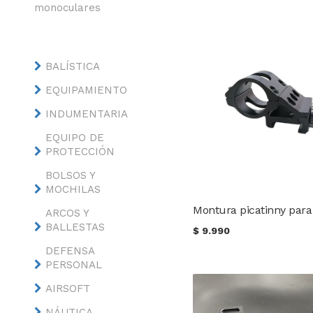
monoculares
BALÍSTICA
EQUIPAMIENTO
INDUMENTARIA
EQUIPO DE
PROTECCIÓN
BOLSOS Y
MOCHILAS
ARCOS Y
BALLESTAS
$
9.990
DEFENSA
PERSONAL
AIRSOFT
NÁUTICA