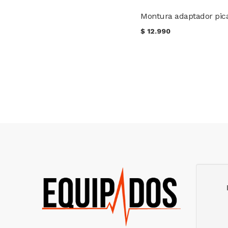
$
12.990