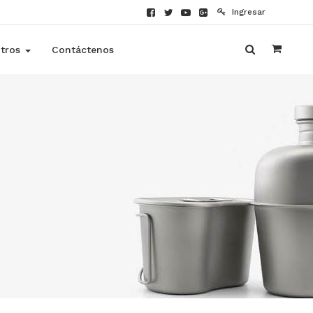
Ingresar
tros
Contáctenos