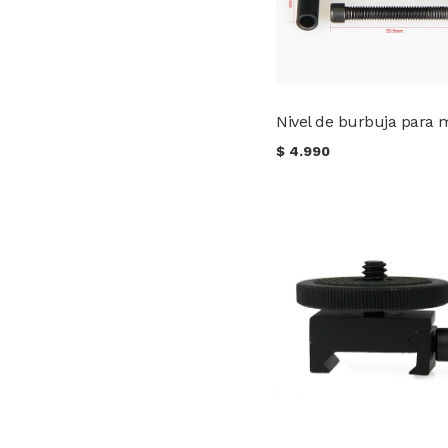
$
4.990