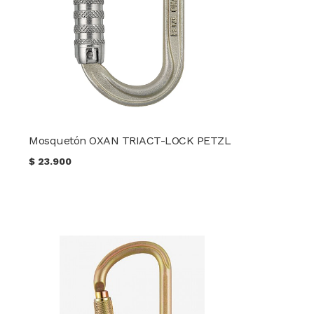
Mosquetón OXAN TRIACT-LOCK PETZL
$
23.900