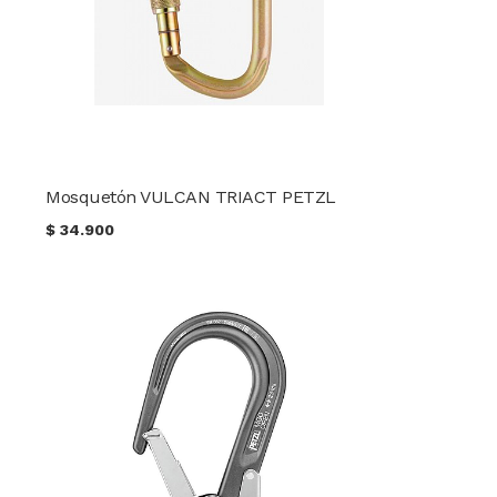
Mosquetón VULCAN TRIACT PETZL
$
34.900