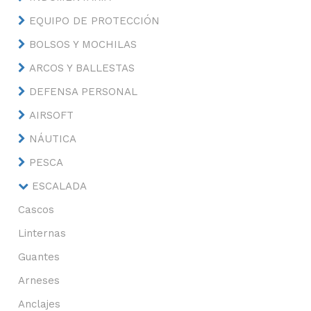
EQUIPO DE PROTECCIÓN
BOLSOS Y MOCHILAS
ARCOS Y BALLESTAS
DEFENSA PERSONAL
AIRSOFT
NÁUTICA
PESCA
ESCALADA
Cascos
Linternas
Guantes
Arneses
Anclajes