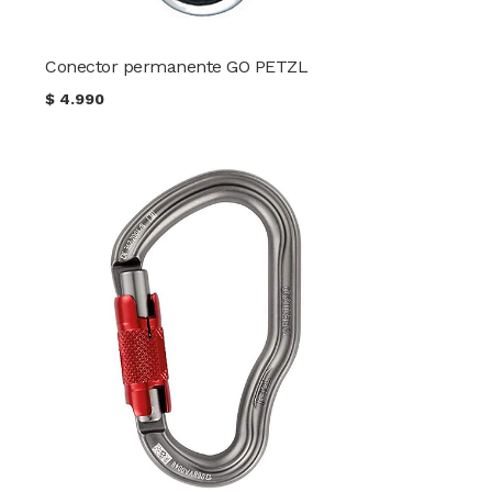
Conector permanente GO PETZL
$
4.990