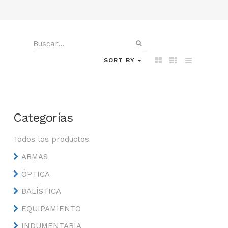
SORT BY
Categorías
Todos los productos
ARMAS
ÓPTICA
BALÍSTICA
EQUIPAMIENTO
INDUMENTARIA