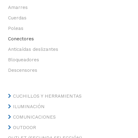
Amarres
Cuerdas
Poleas
Conectores
Anticaídas deslizantes
Bloqueadores
Descensores
CUCHILLOS Y HERRAMIENTAS
ILUMINACIÓN
COMUNICACIONES
OUTDOOR