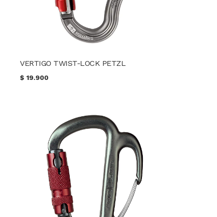
VERTIGO TWIST-LOCK PETZL
$
19.900