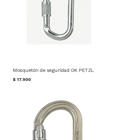
Mosquetón de seguridad OK PETZL
$
17.900