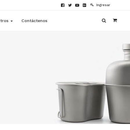
Ingresar
tros
Contáctenos