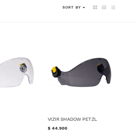
SORT BY
VIZIR SHADOW PETZL
$
44.900