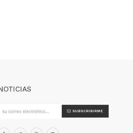
NOTICIAS
SUBSCRIBIRME