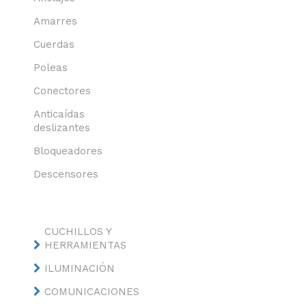
Amarres
Cuerdas
Poleas
Conectores
Anticaídas
deslizantes
Bloqueadores
Descensores
CUCHILLOS Y
HERRAMIENTAS
ILUMINACIÓN
COMUNICACIONES