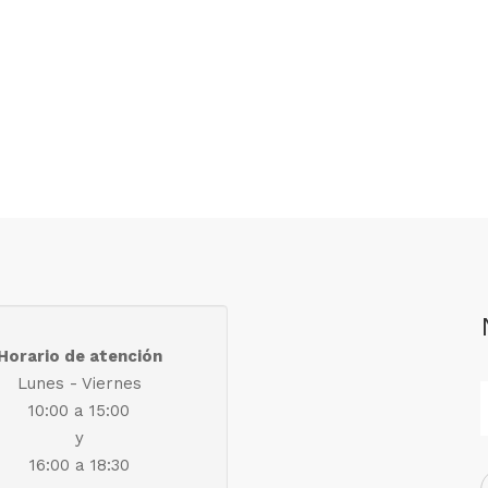
Horario de atención
Lunes - Viernes
10:00 a 15:00
y
16:00 a 18:30