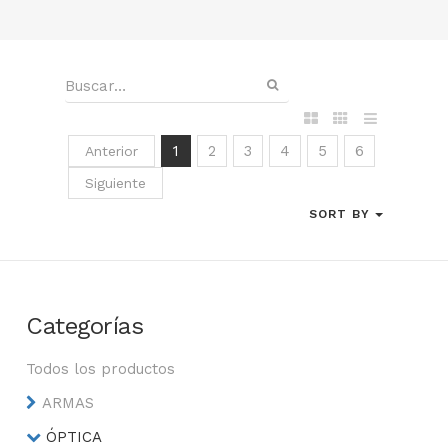
1
2
3
4
5
6
Anterior
Siguiente
SORT BY
Categorías
Todos los productos
ARMAS
ÓPTICA