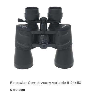
Binocular Comet zoom variable 8-24x50
$
29.900