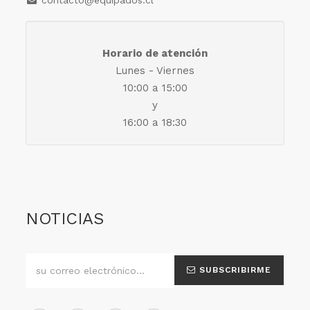
contacto@equipados.cl
Horario de atención
Lunes - Viernes
10:00 a 15:00
y
16:00 a 18:30
NOTICIAS
SUBSCRIBIRME