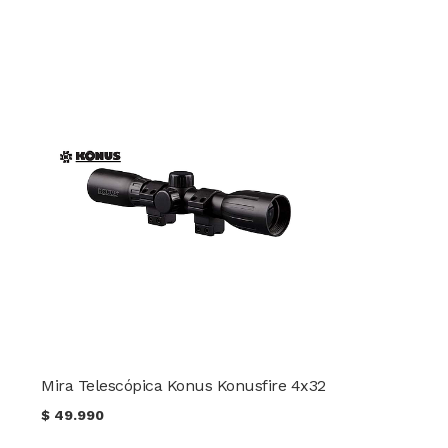
Mira Telescópica Konus Konusfire 4x32
$
49.990