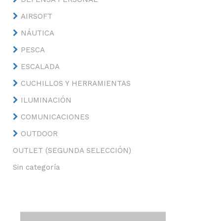
AIRSOFT
NÁUTICA
PESCA
ESCALADA
CUCHILLOS Y HERRAMIENTAS
ILUMINACIÓN
COMUNICACIONES
OUTDOOR
OUTLET (SEGUNDA SELECCIÓN)
Sin categoría