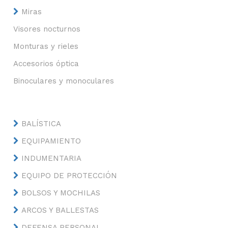
Miras
Visores nocturnos
Monturas y rieles
Accesorios óptica
Binoculares y monoculares
BALÍSTICA
EQUIPAMIENTO
INDUMENTARIA
EQUIPO DE PROTECCIÓN
BOLSOS Y MOCHILAS
ARCOS Y BALLESTAS
DEFENSA PERSONAL