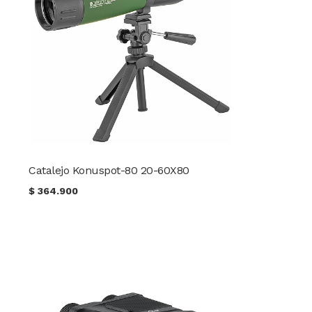
Catalejo Konuspot-80 20-60X80
$
364.900