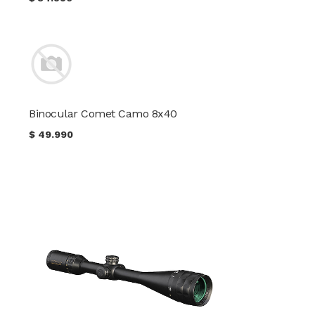
Binocular Comet Camo 8x40
$
49.990