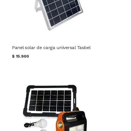
Panel solar de carga universal Tasbel
$
15.900