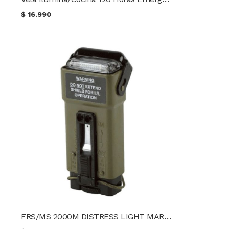
$
16.990
FRS/MS 2000M DISTRESS LIGHT MARKER