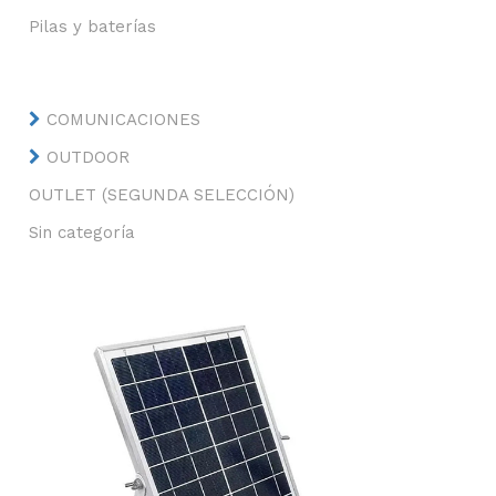
Pilas y baterías
COMUNICACIONES
OUTDOOR
OUTLET (SEGUNDA SELECCIÓN)
Sin categoría