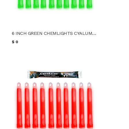
6 INCH GREEN CHEMLIGHTS CYALUME (10 unidades)
$
0