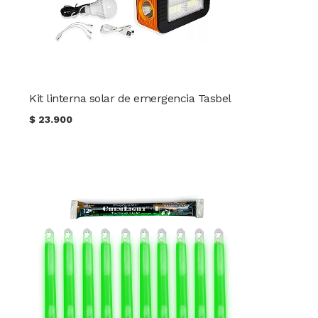
Kit linterna solar de emergencia Tasbel
$
23.900