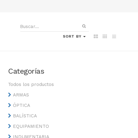
SORT BY
Categorías
Todos los productos
ARMAS
ÓPTICA
BALÍSTICA
EQUIPAMIENTO
INDUMENTARIA