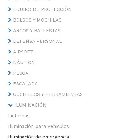
EQUIPO DE PROTECCIÓN
BOLSOS Y MOCHILAS
ARCOS Y BALLESTAS
DEFENSA PERSONAL
AIRSOFT
NÁUTICA
PESCA
ESCALADA
CUCHILLOS Y HERRAMIENTAS
ILUMINACIÓN
Linternas
Iluminación para vehículos
Iluminación de emergencia