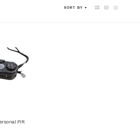
SORT BY
ersonal PIR