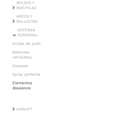
BOLSOS Y
MOCHILAS
ARCOS Y
BALLESTAS
DEFENSA
PERSONAL
Armas de puño
Bastones
retráctiles
Esposas
Spray pimienta
Elementos
disuasivos
AIRSOFT