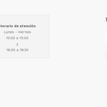
Horario de atención
Lunes - Viernes
10:00 a 15:00
y
16:00 a 18:30