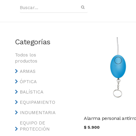
Categorías
Todos los
productos
ARMAS
ÓPTICA
BALÍSTICA
EQUIPAMIENTO
INDUMENTARIA
Alarma personal antirr
EQUIPO DE
$
5.900
PROTECCIÓN