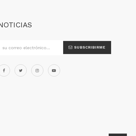
NOTICIAS
SUBSCRIBIRME