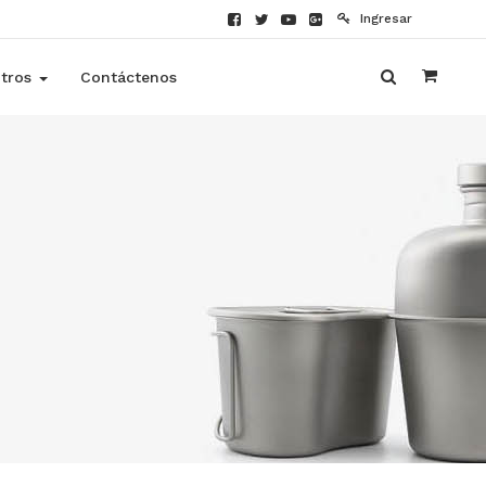
Ingresar
tros
Contáctenos