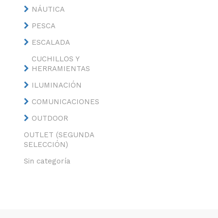
NÁUTICA
PESCA
ESCALADA
CUCHILLOS Y
HERRAMIENTAS
ILUMINACIÓN
COMUNICACIONES
OUTDOOR
OUTLET (SEGUNDA
SELECCIÓN)
Sin categoría