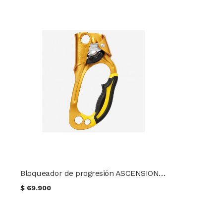
Bloqueador de progresión ASCENSION Derecho PETZL
$
69.900