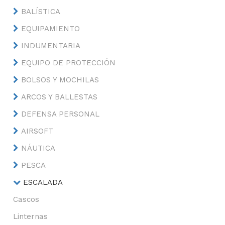
BALÍSTICA
EQUIPAMIENTO
INDUMENTARIA
EQUIPO DE PROTECCIÓN
BOLSOS Y MOCHILAS
ARCOS Y BALLESTAS
DEFENSA PERSONAL
AIRSOFT
NÁUTICA
PESCA
ESCALADA
Cascos
Linternas