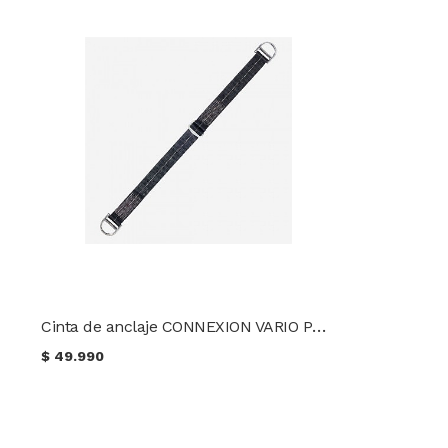
Cinta de anclaje CONNEXION VARIO PETZL
$
49.990