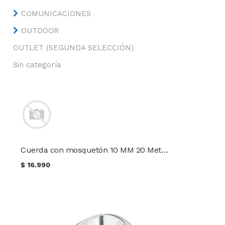
COMUNICACIONES
OUTDOOR
OUTLET (SEGUNDA SELECCIÓN)
Sin categoría
Cuerda con mosquetón 10 MM 20 Metros
$
16.990