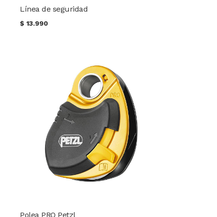
Línea de seguridad
$
13.990
Polea PRO Petzl