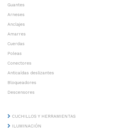
Guantes
Arneses
Anclajes
Amarres
Cuerdas
Poleas
Conectores
Anticaídas deslizantes
Bloqueadores
Descensores
CUCHILLOS Y HERRAMIENTAS
ILUMINACIÓN