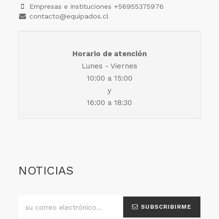
Empresas e instituciones +56955375976
contacto@equipados.cl
Horario de atención
Lunes - Viernes
10:00 a 15:00
y
16:00 a 18:30
NOTICIAS
SUBSCRIBIRME