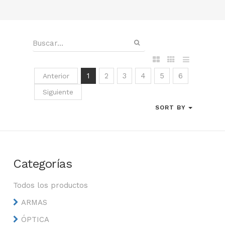
1
2
3
4
5
6
Anterior
Siguiente
SORT BY
Categorías
Todos los productos
ARMAS
ÓPTICA