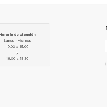
Horario de atención
Lunes - Viernes
10:00 a 15:00
y
16:00 a 18:30