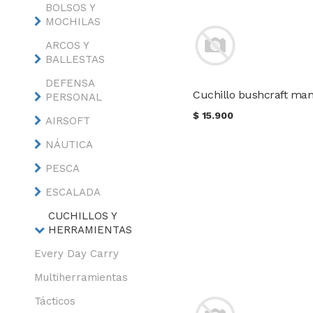
BOLSOS Y
MOCHILAS
ARCOS Y
BALLESTAS
DEFENSA
PERSONAL
$
15.900
AIRSOFT
NÁUTICA
PESCA
ESCALADA
CUCHILLOS Y
HERRAMIENTAS
Every Day Carry
Multiherramientas
Tácticos