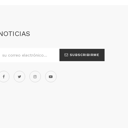
NOTICIAS
SUBSCRIBIRME