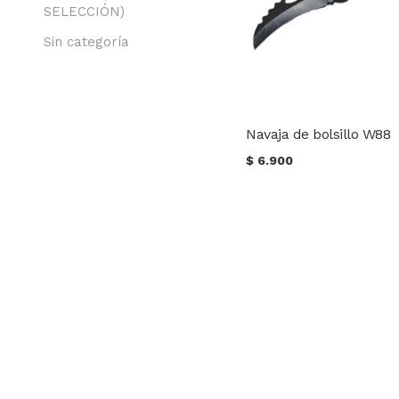
SELECCIÓN)
Sin categoría
Navaja de bolsillo W88
$
6.900