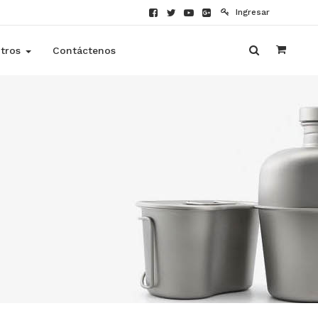
Ingresar
tros
Contáctenos