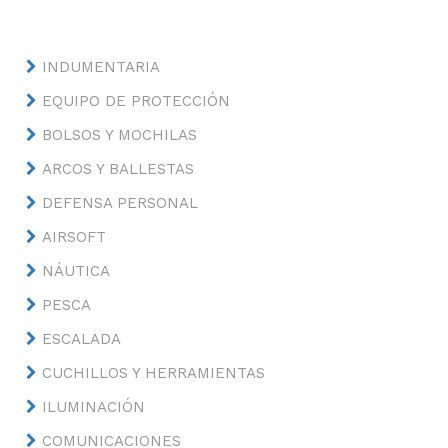
INDUMENTARIA
EQUIPO DE PROTECCIÓN
BOLSOS Y MOCHILAS
ARCOS Y BALLESTAS
DEFENSA PERSONAL
AIRSOFT
NÁUTICA
PESCA
ESCALADA
CUCHILLOS Y HERRAMIENTAS
ILUMINACIÓN
COMUNICACIONES