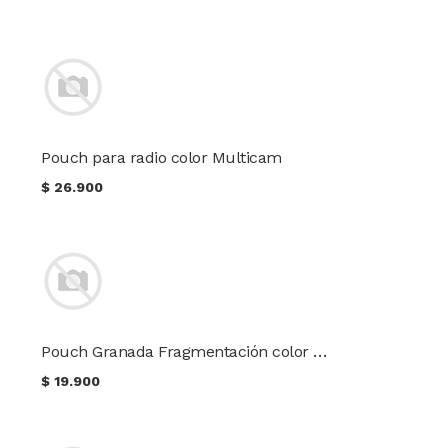
Pouch para radio color Multicam
$
26.900
Pouch Granada Fragmentación color Multicam
$
19.900