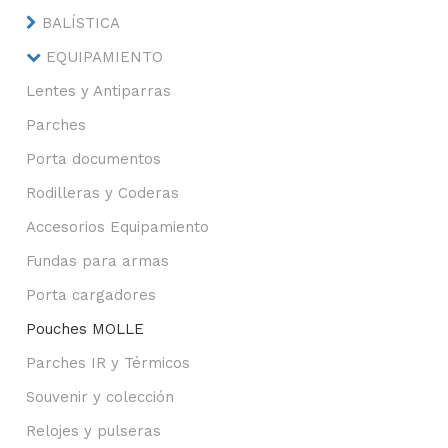
BALÍSTICA
EQUIPAMIENTO
Lentes y Antiparras
Parches
Porta documentos
Rodilleras y Coderas
Accesorios Equipamiento
Fundas para armas
Porta cargadores
Pouches MOLLE
Parches IR y Térmicos
Souvenir y colección
Relojes y pulseras