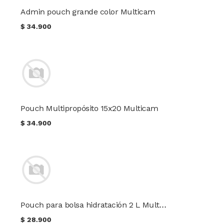
Admin pouch grande color Multicam
$
34.900
Pouch Multipropósito 15x20 Multicam
$
34.900
Pouch para bolsa hidratación 2 L Multicam
$
28.900