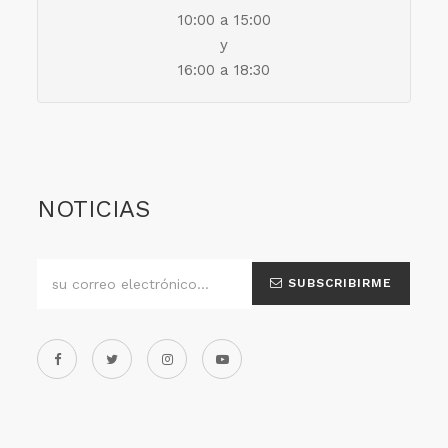
10:00 a 15:00
y
16:00 a 18:30
NOTICIAS
SUBSCRIBIRME