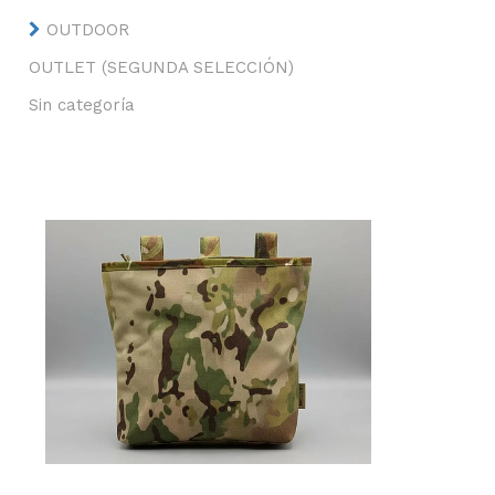
OUTDOOR
OUTLET (SEGUNDA SELECCIÓN)
Sin categoría