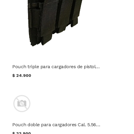
Pouch triple para cargadores de pistola color negro
$
24.900
Pouch doble para cargadores Cal. 5.56 color negro
$
22.900