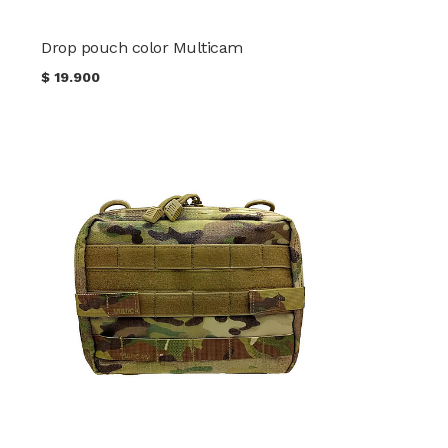
Drop pouch color Multicam
$
19.900