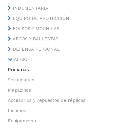
INDUMENTARIA
EQUIPO DE PROTECCIÓN
BOLSOS Y MOCHILAS
ARCOS Y BALLESTAS
DEFENSA PERSONAL
AIRSOFT
Primarias
Secundarias
Magazines
Accesorios y repuestos de réplicas
Insumos
Equipamiento