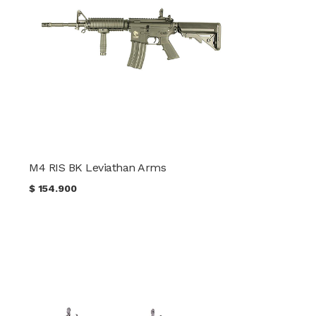
M4 RIS BK Leviathan Arms
$
154.900