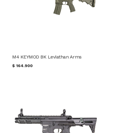
M4 KEYMOD BK Leviathan Arms
$
164.900