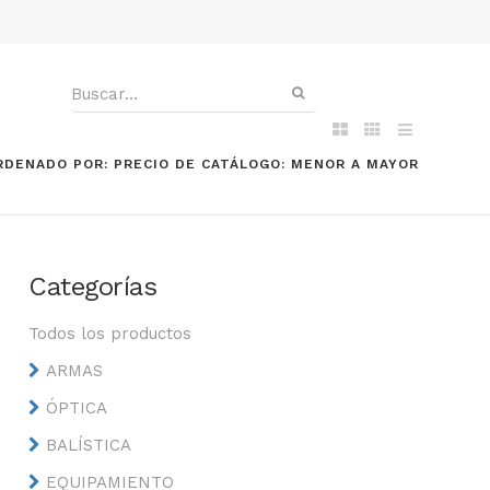
RDENADO POR: PRECIO DE CATÁLOGO: MENOR A MAYOR
Categorías
Todos los productos
ARMAS
ÓPTICA
BALÍSTICA
EQUIPAMIENTO