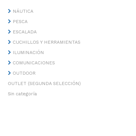
NÁUTICA
PESCA
ESCALADA
CUCHILLOS Y HERRAMIENTAS
ILUMINACIÓN
COMUNICACIONES
OUTDOOR
OUTLET (SEGUNDA SELECCIÓN)
Sin categoría