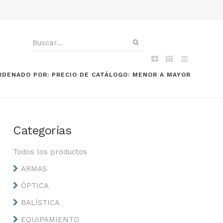
RDENADO POR: PRECIO DE CATÁLOGO: MENOR A MAYOR
Categorías
Todos los productos
ARMAS
ÓPTICA
BALÍSTICA
EQUIPAMIENTO