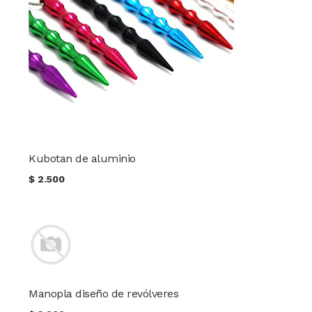
Kubotan de aluminio
$
2.500
Manopla diseño de revólveres