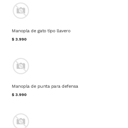
Manopla de gato tipo llavero
$
3.990
Manopla de punta para defensa
$
3.990