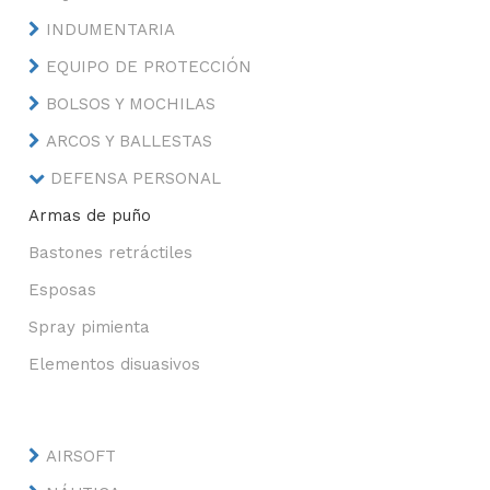
INDUMENTARIA
EQUIPO DE PROTECCIÓN
BOLSOS Y MOCHILAS
ARCOS Y BALLESTAS
DEFENSA PERSONAL
Armas de puño
Bastones retráctiles
Esposas
Spray pimienta
Elementos disuasivos
AIRSOFT