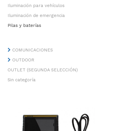
Iluminación para vehículos
Iluminación de emergencia
Pilas y baterías
COMUNICACIONES
OUTDOOR
OUTLET (SEGUNDA SELECCIÓN)
Sin categoría