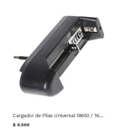
Cargador de Pilas Universal 18650 / 16340
$
4.500