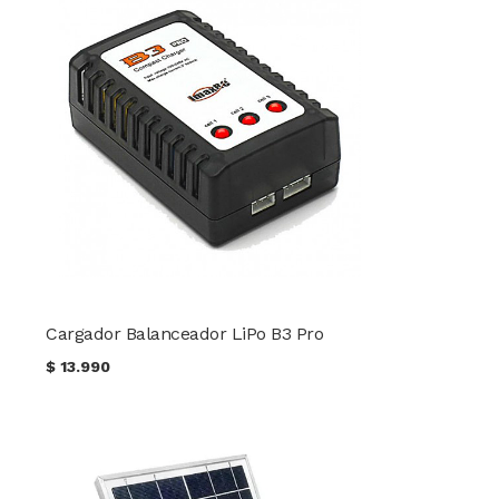
Cargador Balanceador LiPo B3 Pro
$
13.990