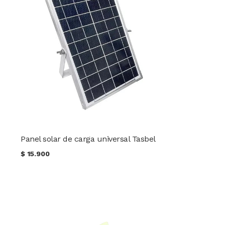
Panel solar de carga universal Tasbel
$
15.900