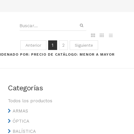
1
2
Anterior
Siguiente
RDENADO POR: PRECIO DE CATÁLOGO: MENOR A MAYOR
Categorías
Todos los productos
ARMAS
ÓPTICA
BALÍSTICA