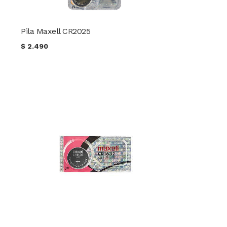
Pila Maxell CR2025
$
2.490