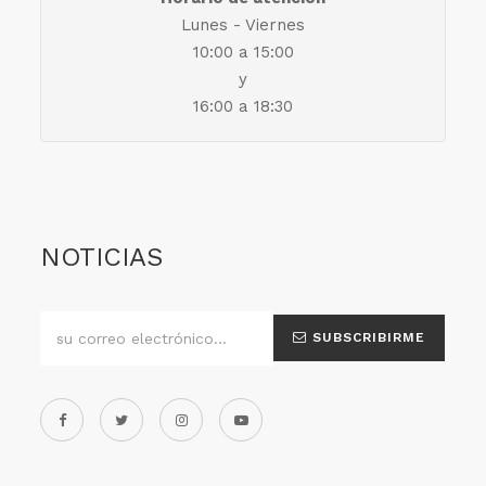
Lunes - Viernes
10:00 a 15:00
y
16:00 a 18:30
NOTICIAS
SUBSCRIBIRME