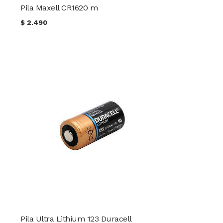
Pila Maxell CR1620 m
$
2.490
Pila Ultra Lithium 123 Duracell