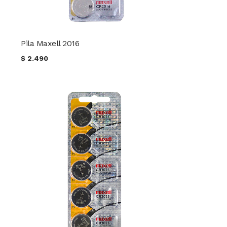
Pila Maxell 2016
$
2.490