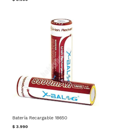
Batería Recargable 18650
$
3.990