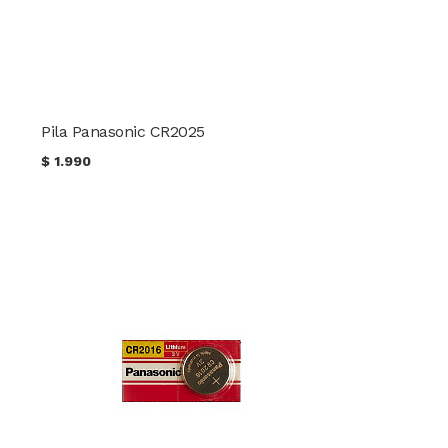
Pila Panasonic CR2025
$
1.990