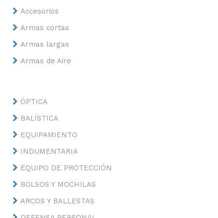
Accesorios
Armas cortas
Armas largas
Armas de Aire
ÓPTICA
BALÍSTICA
EQUIPAMIENTO
INDUMENTARIA
EQUIPO DE PROTECCIÓN
BOLSOS Y MOCHILAS
ARCOS Y BALLESTAS
DEFENSA PERSONAL