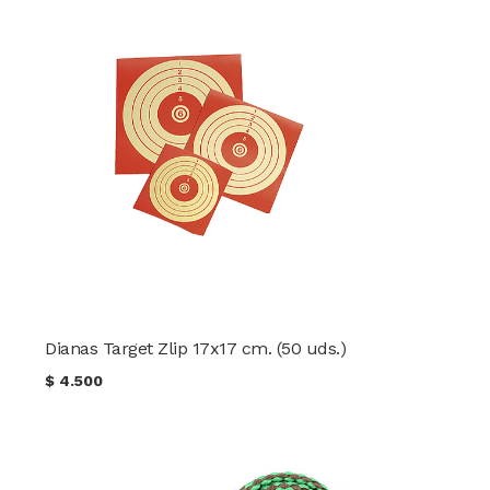
Dianas Target Zlip 17x17 cm. (50 uds.)
$
4.500