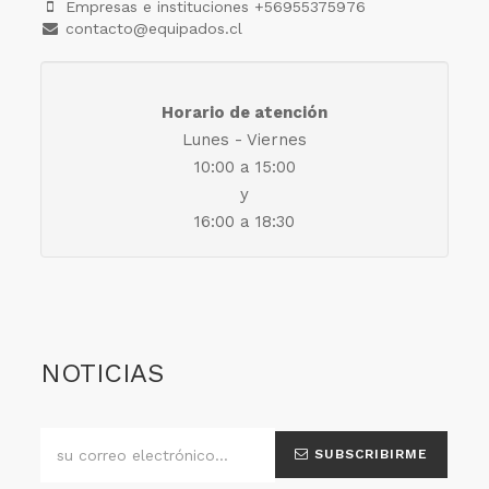
Empresas e instituciones +56955375976
contacto@equipados.cl
Horario de atención
Lunes - Viernes
10:00 a 15:00
y
16:00 a 18:30
NOTICIAS
SUBSCRIBIRME