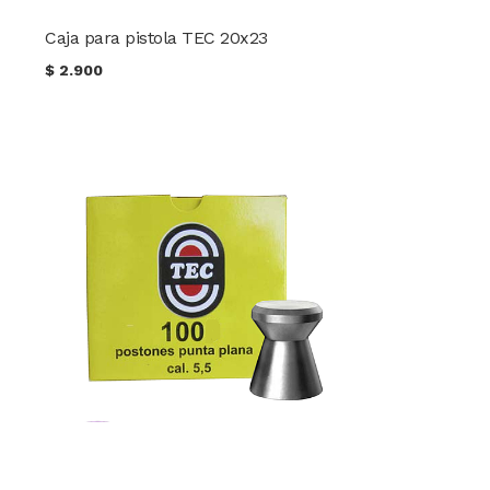
Caja para pistola TEC 20x23
$
2.900