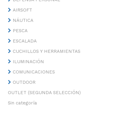
AIRSOFT
NÁUTICA
PESCA
ESCALADA
CUCHILLOS Y HERRAMIENTAS
ILUMINACIÓN
COMUNICACIONES
OUTDOOR
OUTLET (SEGUNDA SELECCIÓN)
Sin categoría