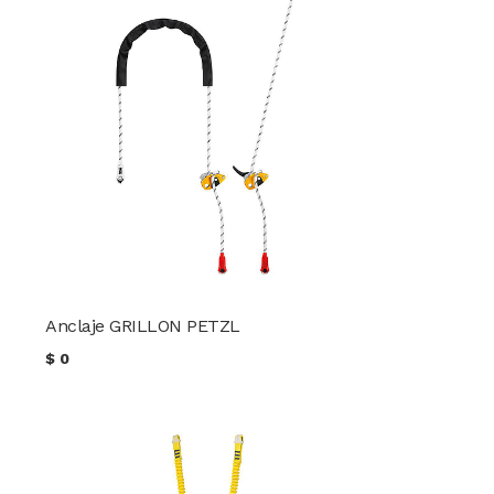
Anclaje GRILLON PETZL
$
0