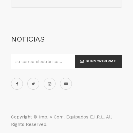
NOTICIAS
SUBSCRIBIRME
Copyright ©
Imp. y Com. Equipados E.I.R.L
. All
Rights Reserved.