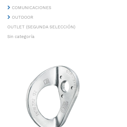
COMUNICACIONES
OUTDOOR
OUTLET (SEGUNDA SELECCIÓN)
Sin categoría