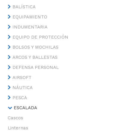
BALÍSTICA
EQUIPAMIENTO
INDUMENTARIA
EQUIPO DE PROTECCIÓN
BOLSOS Y MOCHILAS
ARCOS Y BALLESTAS
DEFENSA PERSONAL
AIRSOFT
NÁUTICA
PESCA
ESCALADA
Cascos
Linternas