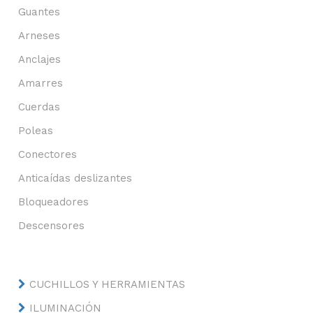
Guantes
Arneses
Anclajes
Amarres
Cuerdas
Poleas
Conectores
Anticaídas deslizantes
Bloqueadores
Descensores
CUCHILLOS Y HERRAMIENTAS
ILUMINACIÓN