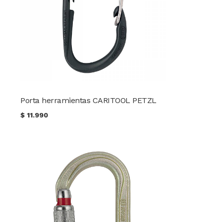
Porta herramientas CARITOOL PETZL
$
11.990