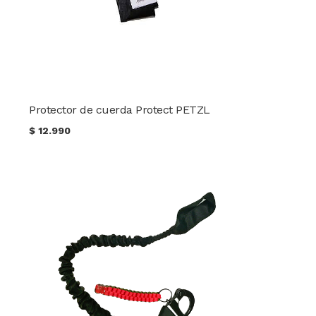
Protector de cuerda Protect PETZL
$
12.990