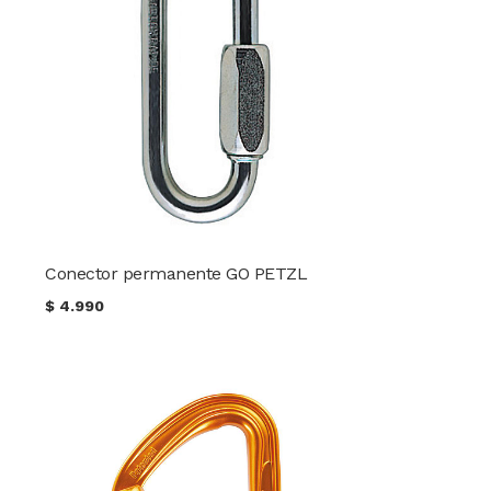
Conector permanente GO PETZL
$
4.990