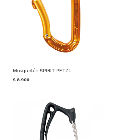
Mosquetón SPIRIT PETZL
$
8.900