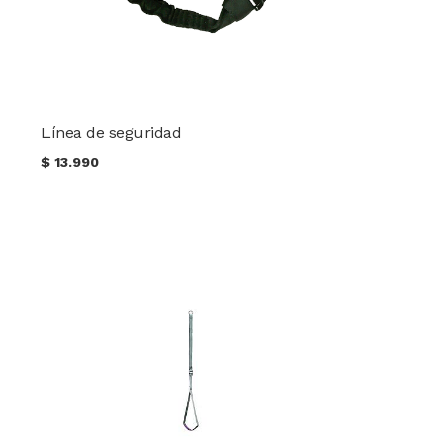
Línea de seguridad
$
13.990