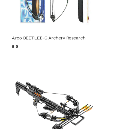
Arco BEETLEB-G Archery Research
$
0