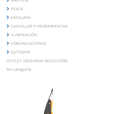
NÁUTICA
PESCA
ESCALADA
CUCHILLOS Y HERRAMIENTAS
ILUMINACIÓN
COMUNICACIONES
OUTDOOR
OUTLET (SEGUNDA SELECCIÓN)
Sin categoría