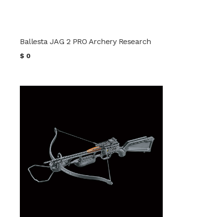
Ballesta JAG 2 PRO Archery Research
$
0