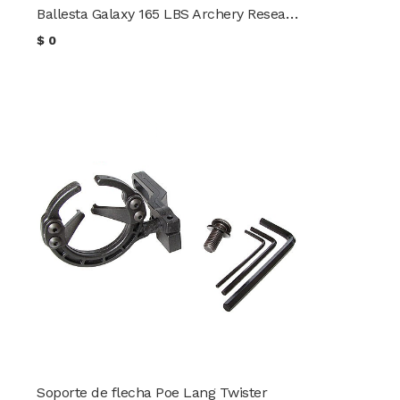
Ballesta Galaxy 165 LBS Archery Research
$
0
Soporte de flecha Poe Lang Twister