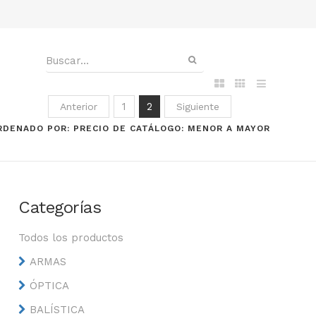
1
2
Anterior
Siguiente
RDENADO POR: PRECIO DE CATÁLOGO: MENOR A MAYOR
Categorías
Todos los productos
ARMAS
ÓPTICA
BALÍSTICA