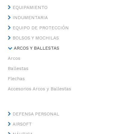
EQUIPAMIENTO
INDUMENTARIA
EQUIPO DE PROTECCIÓN
BOLSOS Y MOCHILAS
ARCOS Y BALLESTAS
Arcos
Ballestas
Flechas
Accesorios Arcos y Ballestas
DEFENSA PERSONAL
AIRSOFT