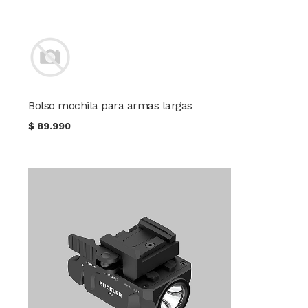
Bolso mochila para armas largas
$
89.990