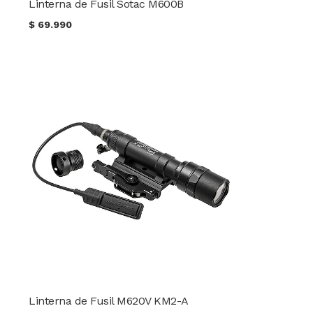
Linterna de Fusil Sotac M600B
$
69.990
Linterna de Fusil M620V KM2-A