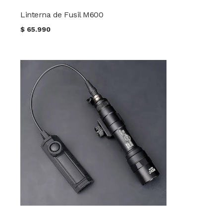
Linterna de Fusil M600
$
65.990