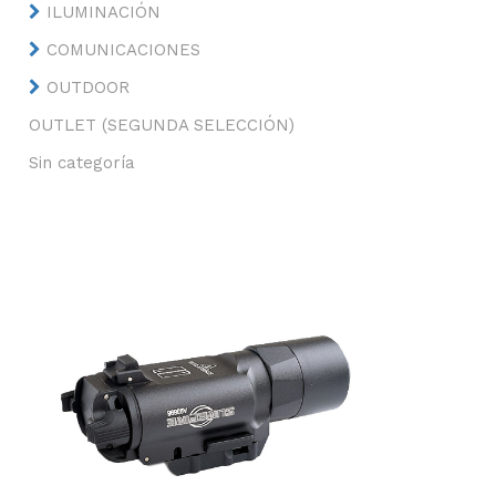
ILUMINACIÓN
COMUNICACIONES
OUTDOOR
OUTLET (SEGUNDA SELECCIÓN)
Sin categoría