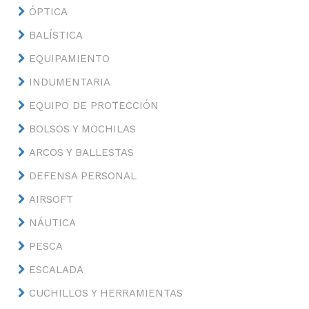
ÓPTICA
BALÍSTICA
EQUIPAMIENTO
INDUMENTARIA
EQUIPO DE PROTECCIÓN
BOLSOS Y MOCHILAS
ARCOS Y BALLESTAS
DEFENSA PERSONAL
AIRSOFT
NÁUTICA
PESCA
ESCALADA
CUCHILLOS Y HERRAMIENTAS