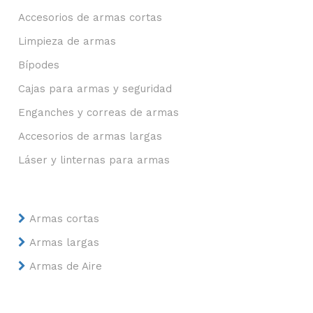
Accesorios de armas cortas
Limpieza de armas
Bípodes
Cajas para armas y seguridad
Enganches y correas de armas
Accesorios de armas largas
Láser y linternas para armas
Armas cortas
Armas largas
Armas de Aire