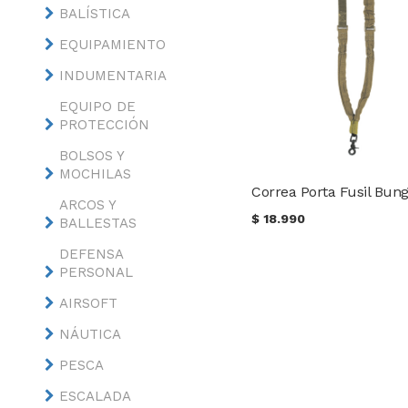
BALÍSTICA
EQUIPAMIENTO
INDUMENTARIA
EQUIPO DE
PROTECCIÓN
BOLSOS Y
MOCHILAS
ARCOS Y
$
18.990
BALLESTAS
DEFENSA
PERSONAL
AIRSOFT
NÁUTICA
PESCA
ESCALADA