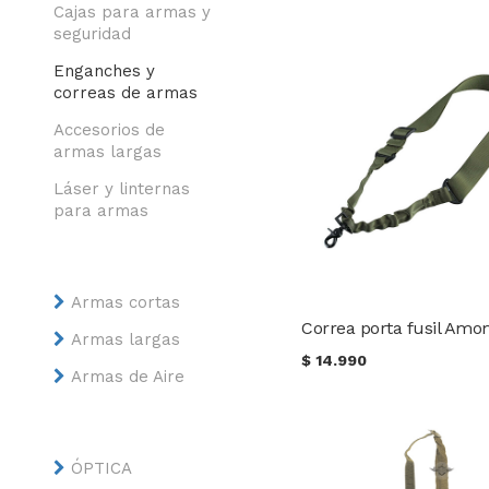
Cajas para armas y
seguridad
Enganches y
correas de armas
Accesorios de
armas largas
Láser y linternas
para armas
Armas cortas
Armas largas
$
14.990
Armas de Aire
ÓPTICA