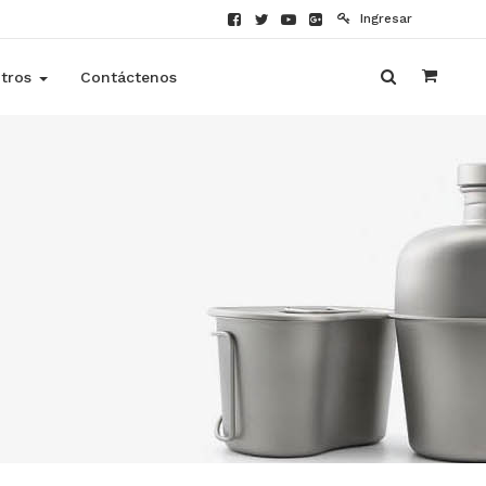
Ingresar
tros
Contáctenos