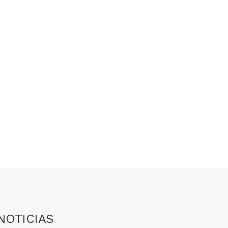
NOTICIAS