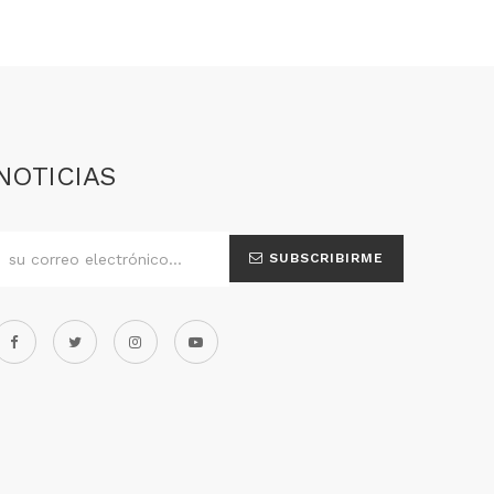
NOTICIAS
SUBSCRIBIRME