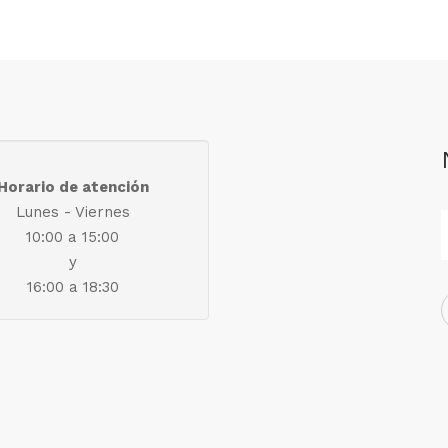
Horario de atención
Lunes - Viernes
10:00 a 15:00
y
16:00 a 18:30