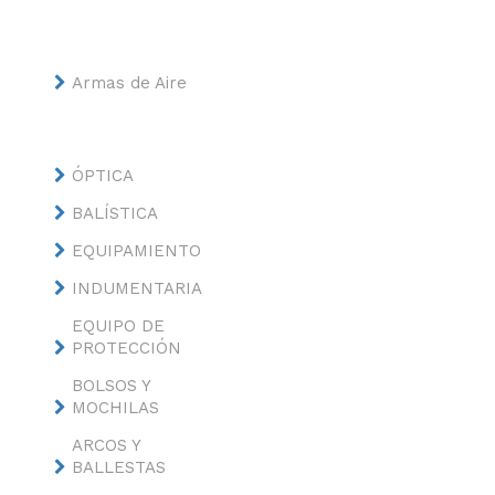
Armas de Aire
ÓPTICA
BALÍSTICA
EQUIPAMIENTO
INDUMENTARIA
EQUIPO DE
PROTECCIÓN
BOLSOS Y
MOCHILAS
ARCOS Y
BALLESTAS