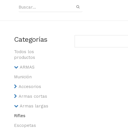
Categorías
Todos los
productos
ARMAS
Munición
Accesorios
Armas cortas
Armas largas
Rifles
Escopetas