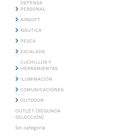
DEFENSA
PERSONAL
AIRSOFT
NÁUTICA
PESCA
ESCALADA
CUCHILLOS Y
HERRAMIENTAS
ILUMINACIÓN
COMUNICACIONES
OUTDOOR
OUTLET (SEGUNDA
SELECCIÓN)
Sin categoría