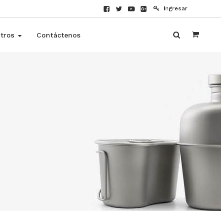
Ingresar
tros
Contáctenos