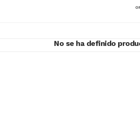
O
No se ha definido produ