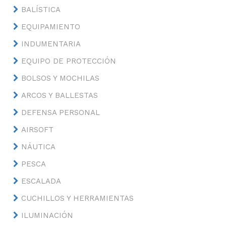
BALÍSTICA
EQUIPAMIENTO
INDUMENTARIA
EQUIPO DE PROTECCIÓN
BOLSOS Y MOCHILAS
ARCOS Y BALLESTAS
DEFENSA PERSONAL
AIRSOFT
NÁUTICA
PESCA
ESCALADA
CUCHILLOS Y HERRAMIENTAS
ILUMINACIÓN