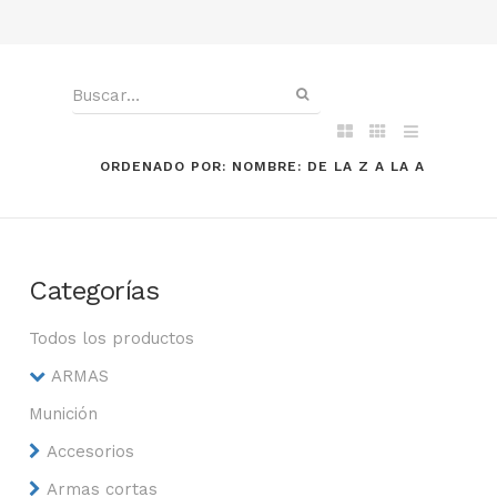
ORDENADO POR: NOMBRE: DE LA Z A LA A
Categorías
Todos los productos
ARMAS
Munición
Accesorios
Armas cortas