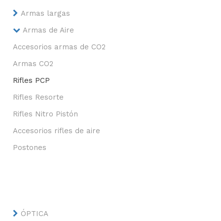
Armas largas
Armas de Aire
Accesorios armas de CO2
Armas CO2
Rifles PCP
Rifles Resorte
Rifles Nitro Pistón
Accesorios rifles de aire
Postones
ÓPTICA