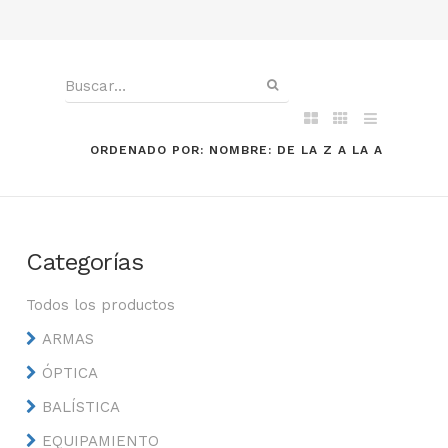
ORDENADO POR: NOMBRE: DE LA Z A LA A
Categorías
Todos los productos
ARMAS
ÓPTICA
BALÍSTICA
EQUIPAMIENTO