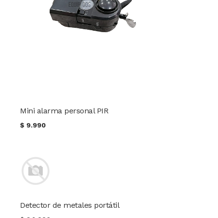
Mini alarma personal PIR
$
9.990
Detector de metales portátil