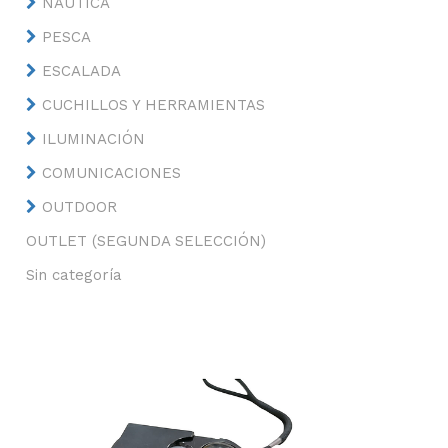
NÁUTICA
PESCA
ESCALADA
CUCHILLOS Y HERRAMIENTAS
ILUMINACIÓN
COMUNICACIONES
OUTDOOR
OUTLET (SEGUNDA SELECCIÓN)
Sin categoría