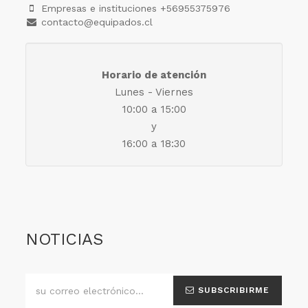
Empresas e instituciones +56955375976
contacto@equipados.cl
Horario de atención
Lunes - Viernes
10:00 a 15:00
y
16:00 a 18:30
NOTICIAS
SUBSCRIBIRME