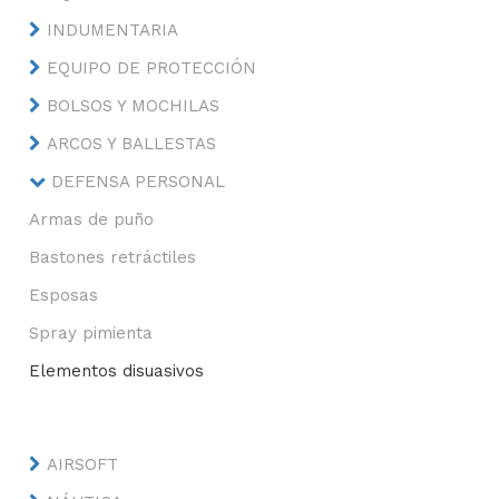
INDUMENTARIA
EQUIPO DE PROTECCIÓN
BOLSOS Y MOCHILAS
ARCOS Y BALLESTAS
DEFENSA PERSONAL
Armas de puño
Bastones retráctiles
Esposas
Spray pimienta
Elementos disuasivos
AIRSOFT