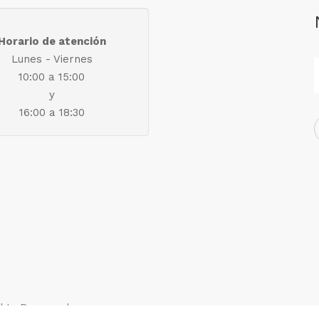
Horario de atención
Lunes - Viernes
10:00 a 15:00
y
16:00 a 18:30
ights Reserved.