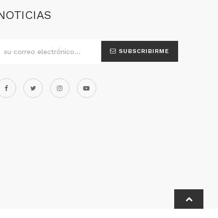
NOTICIAS
SUBSCRIBIRME