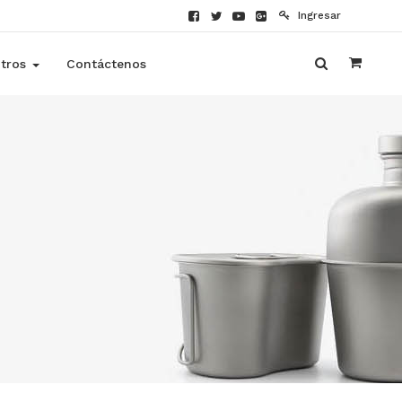
Ingresar
tros
Contáctenos