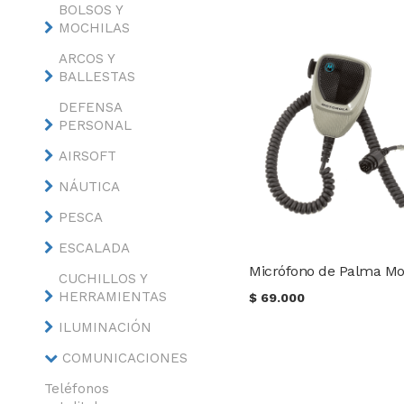
BOLSOS Y
MOCHILAS
ARCOS Y
BALLESTAS
DEFENSA
PERSONAL
AIRSOFT
NÁUTICA
PESCA
ESCALADA
CUCHILLOS Y
HERRAMIENTAS
$
69.000
ILUMINACIÓN
COMUNICACIONES
Teléfonos