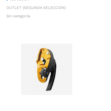
OUTLET (SEGUNDA SELECCIÓN)
Sin categoría