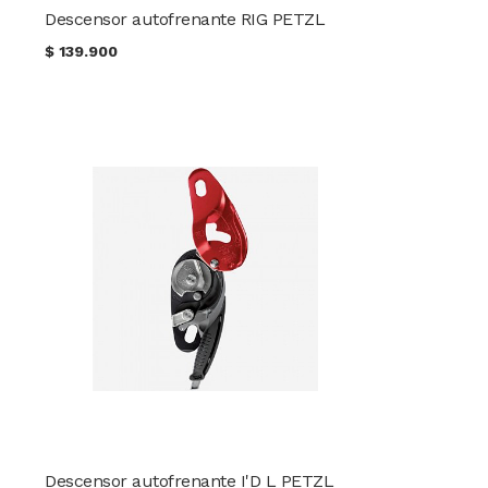
Descensor autofrenante RIG PETZL
$
139.900
Descensor autofrenante I'D L PETZL