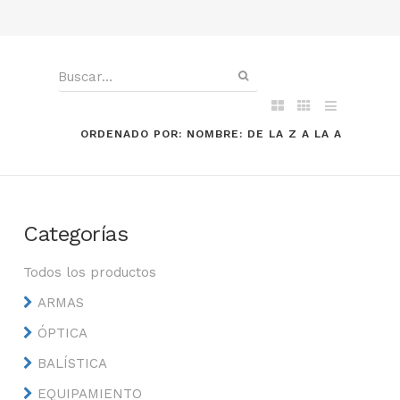
ORDENADO POR: NOMBRE: DE LA Z A LA A
Categorías
Todos los productos
ARMAS
ÓPTICA
BALÍSTICA
EQUIPAMIENTO