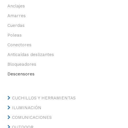
Anclajes
Amarres
Cuerdas
Poleas
Conectores
Anticaídas deslizantes
Bloqueadores
Descensores
CUCHILLOS Y HERRAMIENTAS
ILUMINACIÓN
COMUNICACIONES
OUTDOOR