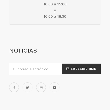
10:00 a 15:00
y
16:00 a 18:30
NOTICIAS
SUBSCRIBIRME