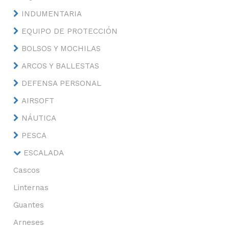
INDUMENTARIA
EQUIPO DE PROTECCIÓN
BOLSOS Y MOCHILAS
ARCOS Y BALLESTAS
DEFENSA PERSONAL
AIRSOFT
NÁUTICA
PESCA
ESCALADA
Cascos
Linternas
Guantes
Arneses