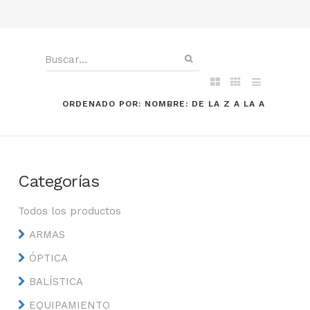
ORDENADO POR: NOMBRE: DE LA Z A LA A
Categorías
Todos los productos
ARMAS
ÓPTICA
BALÍSTICA
EQUIPAMIENTO