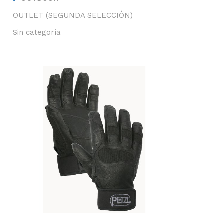
OUTLET (SEGUNDA SELECCIÓN)
Sin categoría