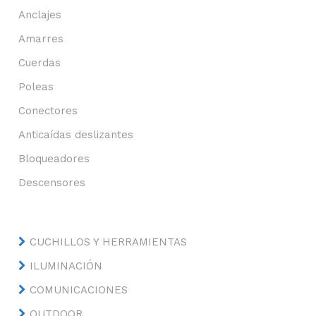
Anclajes
Amarres
Cuerdas
Poleas
Conectores
Anticaídas deslizantes
Bloqueadores
Descensores
CUCHILLOS Y HERRAMIENTAS
ILUMINACIÓN
COMUNICACIONES
OUTDOOR