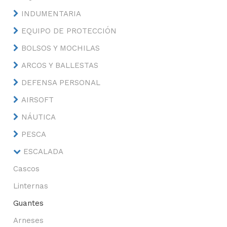
INDUMENTARIA
EQUIPO DE PROTECCIÓN
BOLSOS Y MOCHILAS
ARCOS Y BALLESTAS
DEFENSA PERSONAL
AIRSOFT
NÁUTICA
PESCA
ESCALADA
Cascos
Linternas
Guantes
Arneses