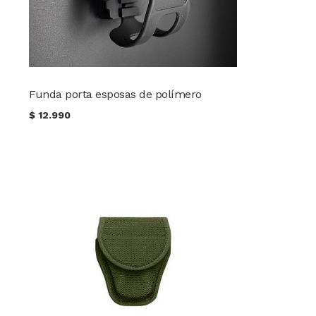
Funda porta esposas de polímero
$
12.990