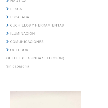
NÁUTICA
PESCA
ESCALADA
CUCHILLOS Y HERRAMIENTAS
ILUMINACIÓN
COMUNICACIONES
OUTDOOR
OUTLET (SEGUNDA SELECCIÓN)
Sin categoría