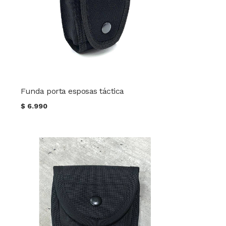
Funda porta esposas táctica
$
6.990