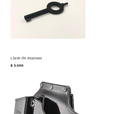
Llave de esposas
$
3.500