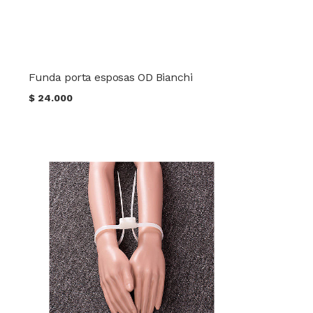
Funda porta esposas OD Bianchi
$
24.000