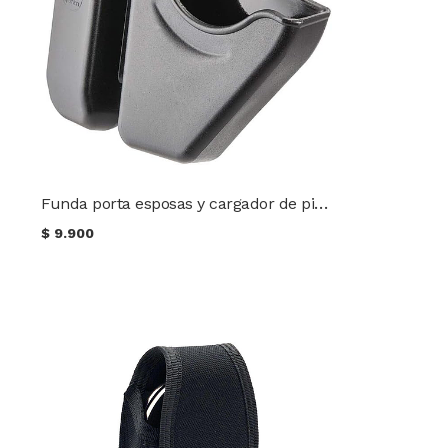
Funda porta esposas y cargador de pistola
$
9.900