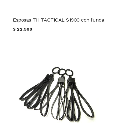
Esposas TH TACTICAL S1900 con funda
$
22.900