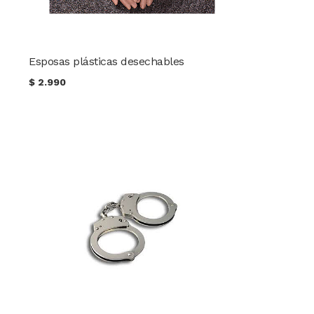
Esposas plásticas desechables
$
2.990