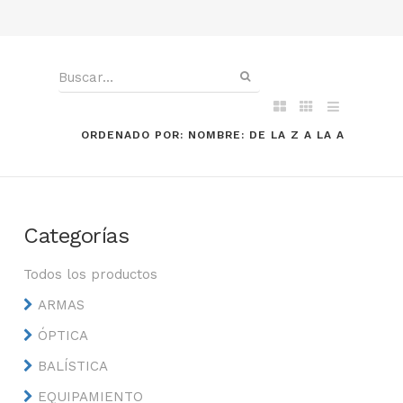
ORDENADO POR: NOMBRE: DE LA Z A LA A
Categorías
Todos los productos
ARMAS
ÓPTICA
BALÍSTICA
EQUIPAMIENTO