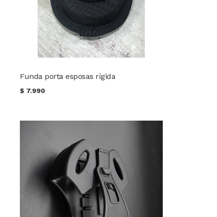
Funda porta esposas rígida
$
7.990