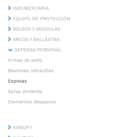
INDUMENTARIA
EQUIPO DE PROTECCIÓN
BOLSOS Y MOCHILAS
ARCOS Y BALLESTAS
DEFENSA PERSONAL
Armas de puño
Bastones retráctiles
Esposas
Spray pimienta
Elementos disuasivos
AIRSOFT