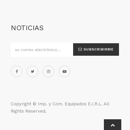
NOTICIAS
SUBSCRIBIRME
Copyright ©
Imp. y Com. Equipados E.I.R.L
. All
Rights Reserved.