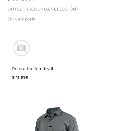
OUTLET (SEGUNDA SELECCIÓN)
Sin categoría
Polera táctica dryfit
$
11.990