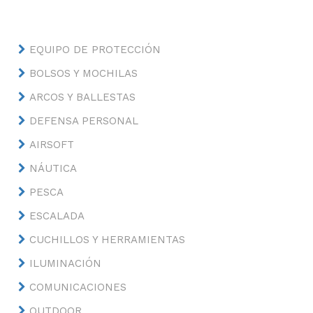
EQUIPO DE PROTECCIÓN
BOLSOS Y MOCHILAS
ARCOS Y BALLESTAS
DEFENSA PERSONAL
AIRSOFT
NÁUTICA
PESCA
ESCALADA
CUCHILLOS Y HERRAMIENTAS
ILUMINACIÓN
COMUNICACIONES
OUTDOOR