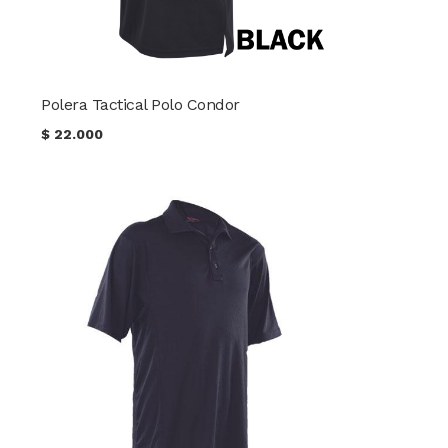
Polera Tactical Polo Condor
$
22.000