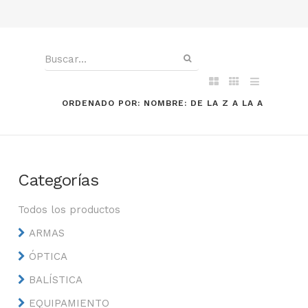
ORDENADO POR: NOMBRE: DE LA Z A LA A
Categorías
Todos los productos
ARMAS
ÓPTICA
BALÍSTICA
EQUIPAMIENTO