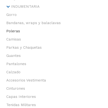
INDUMENTARIA
Gorro
Bandanas, wraps y balaclavas
Poleras
Camisas
Parkas y Chaquetas
Guantes
Pantalones
Calzado
Accesorios Vestimenta
Cinturones
Capas Interiores
Tenidas Militares