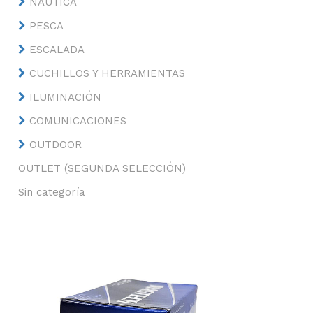
NÁUTICA
PESCA
ESCALADA
CUCHILLOS Y HERRAMIENTAS
ILUMINACIÓN
COMUNICACIONES
OUTDOOR
OUTLET (SEGUNDA SELECCIÓN)
Sin categoría