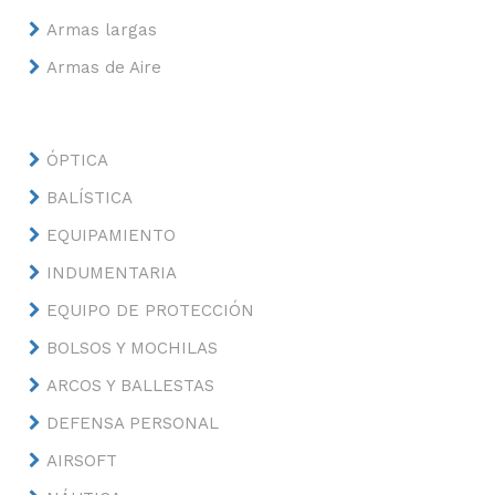
Armas largas
Armas de Aire
ÓPTICA
BALÍSTICA
EQUIPAMIENTO
INDUMENTARIA
EQUIPO DE PROTECCIÓN
BOLSOS Y MOCHILAS
ARCOS Y BALLESTAS
DEFENSA PERSONAL
AIRSOFT