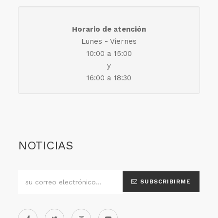
Horario de atención
Lunes - Viernes
10:00 a 15:00
y
16:00 a 18:30
NOTICIAS
SUBSCRIBIRME