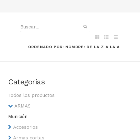
ORDENADO POR: NOMBRE: DE LA Z A LA A
Categorías
Todos los productos
ARMAS
Munición
Accesorios
Armas cortas