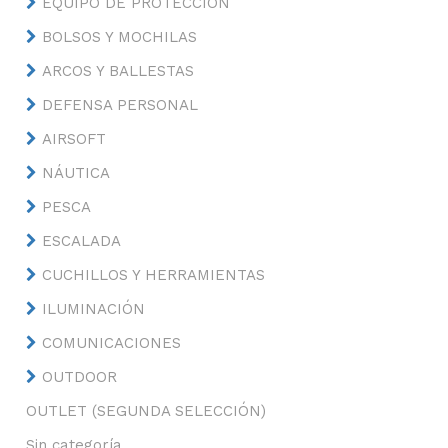
EQUIPO DE PROTECCIÓN
BOLSOS Y MOCHILAS
ARCOS Y BALLESTAS
DEFENSA PERSONAL
AIRSOFT
NÁUTICA
PESCA
ESCALADA
CUCHILLOS Y HERRAMIENTAS
ILUMINACIÓN
COMUNICACIONES
OUTDOOR
OUTLET (SEGUNDA SELECCIÓN)
Sin categoría