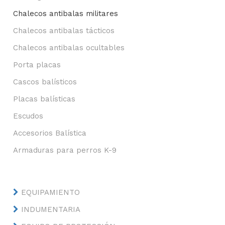
Chalecos antibalas militares
Chalecos antibalas tácticos
Chalecos antibalas ocultables
Porta placas
Cascos balísticos
Placas balísticas
Escudos
Accesorios Balística
Armaduras para perros K-9
EQUIPAMIENTO
INDUMENTARIA