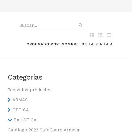
ORDENADO POR: NOMBRE: DE LA Z A LA A
Categorías
Todos los productos
ARMAS
ÓPTICA
BALÍSTICA
Catálogo 2023 SafeGuard Armour