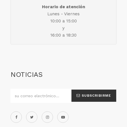
Horario de atención
Lunes - Viernes
10:00 a 15:00
y
16:00 a 18:30
NOTICIAS
SUBSCRIBIRME