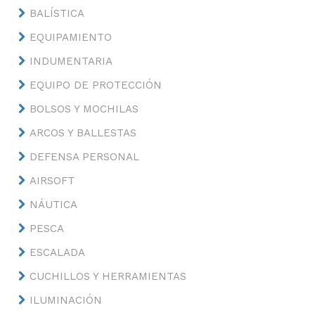
BALÍSTICA
EQUIPAMIENTO
INDUMENTARIA
EQUIPO DE PROTECCIÓN
BOLSOS Y MOCHILAS
ARCOS Y BALLESTAS
DEFENSA PERSONAL
AIRSOFT
NÁUTICA
PESCA
ESCALADA
CUCHILLOS Y HERRAMIENTAS
ILUMINACIÓN