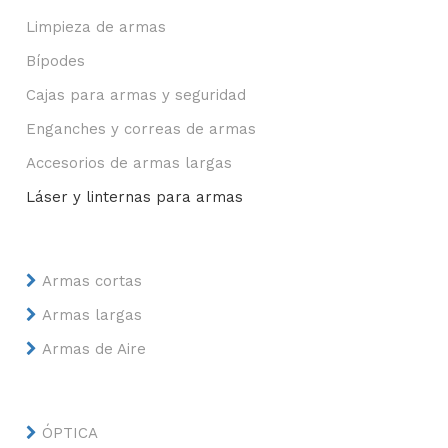
Limpieza de armas
Bípodes
Cajas para armas y seguridad
Enganches y correas de armas
Accesorios de armas largas
Láser y linternas para armas
Armas cortas
Armas largas
Armas de Aire
ÓPTICA