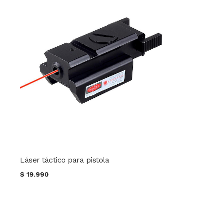
Láser táctico para pistola
$
19.990