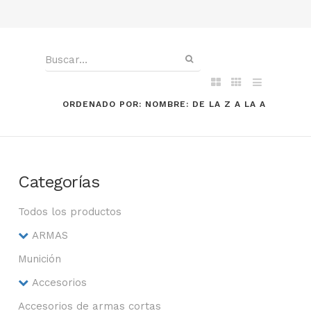
ORDENADO POR: NOMBRE: DE LA Z A LA A
Categorías
Todos los productos
ARMAS
Munición
Accesorios
Accesorios de armas cortas