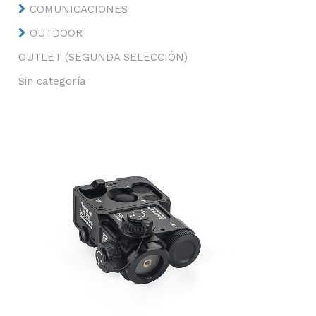
COMUNICACIONES
OUTDOOR
OUTLET (SEGUNDA SELECCIÓN)
Sin categoría