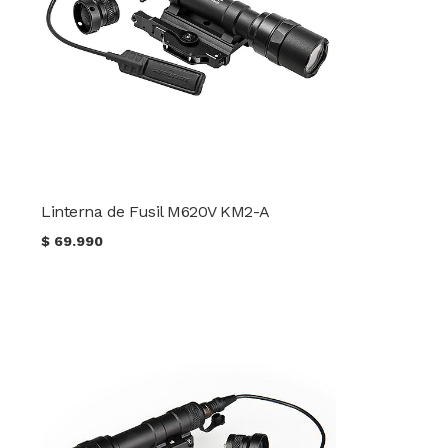
Linterna de Fusil M620V KM2-A
$
69.990