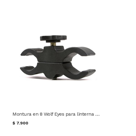
Montura en 8 Wolf Eyes para linterna multipropósito
$
7.900