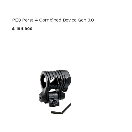
PEQ Perst-4 Combined Device Gen 3.0
$
194.900