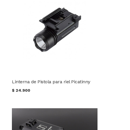
Linterna de Pistola para riel Picatinny
$
24.900