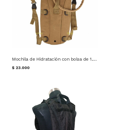
Mochila de Hidratación con bolsa de 1.8 L.
$
23.000