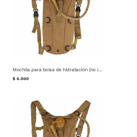
Mochila para bolsa de hidratación (no incluida)
$
6.000