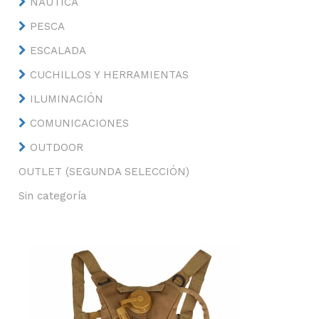
NÁUTICA
PESCA
ESCALADA
CUCHILLOS Y HERRAMIENTAS
ILUMINACIÓN
COMUNICACIONES
OUTDOOR
OUTLET (SEGUNDA SELECCIÓN)
Sin categoría