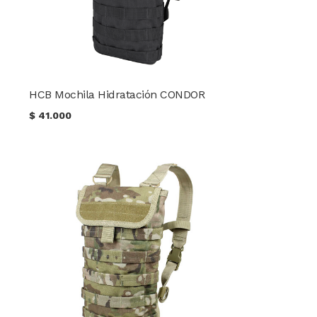
HCB Mochila Hidratación CONDOR
$
41.000