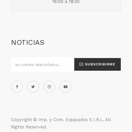
16:00 a 18:30
NOTICIAS
SUBSCRIBIRME
Copyright ©
Imp. y Com. Equipados E.I.R.L
. All
Rights Reserved.