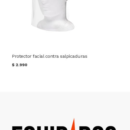
Protector facial contra salpicaduras
$
2.990