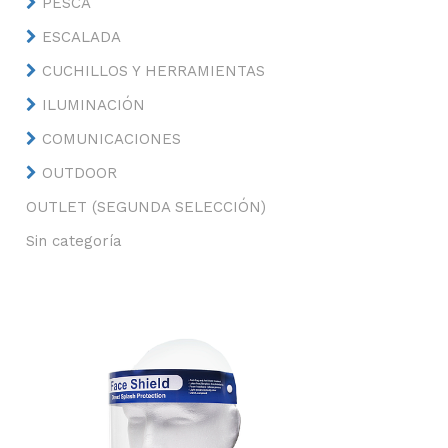
PESCA
ESCALADA
CUCHILLOS Y HERRAMIENTAS
ILUMINACIÓN
COMUNICACIONES
OUTDOOR
OUTLET (SEGUNDA SELECCIÓN)
Sin categoría