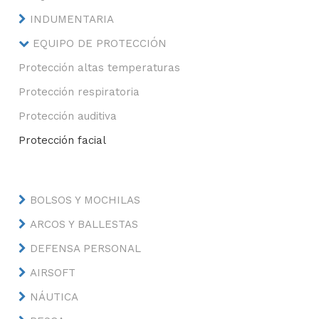
INDUMENTARIA
EQUIPO DE PROTECCIÓN
Protección altas temperaturas
Protección respiratoria
Protección auditiva
Protección facial
BOLSOS Y MOCHILAS
ARCOS Y BALLESTAS
DEFENSA PERSONAL
AIRSOFT
NÁUTICA