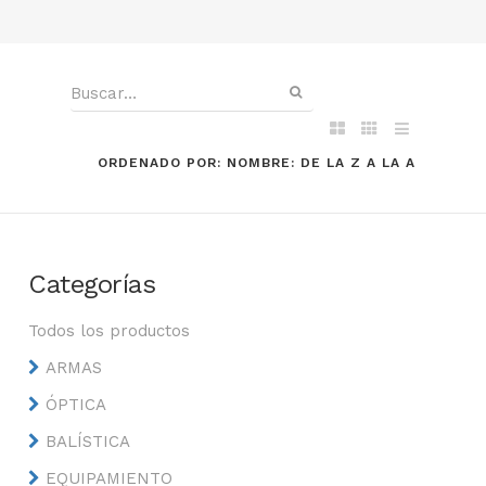
ORDENADO POR: NOMBRE: DE LA Z A LA A
Categorías
Todos los productos
ARMAS
ÓPTICA
BALÍSTICA
EQUIPAMIENTO