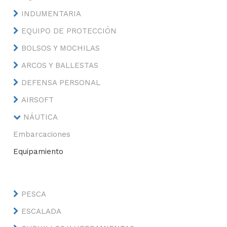
INDUMENTARIA
EQUIPO DE PROTECCIÓN
BOLSOS Y MOCHILAS
ARCOS Y BALLESTAS
DEFENSA PERSONAL
AIRSOFT
NÁUTICA
Embarcaciones
Equipamiento
PESCA
ESCALADA