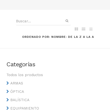
ORDENADO POR: NOMBRE: DE LA Z A LA A
Categorías
Todos los productos
ARMAS
ÓPTICA
BALÍSTICA
EQUIPAMIENTO