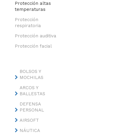
Protección altas
temperaturas
Protección
respiratoria
Protección auditiva
Protección facial
BOLSOS Y
MOCHILAS
ARCOS Y
BALLESTAS
DEFENSA
PERSONAL
AIRSOFT
NÁUTICA