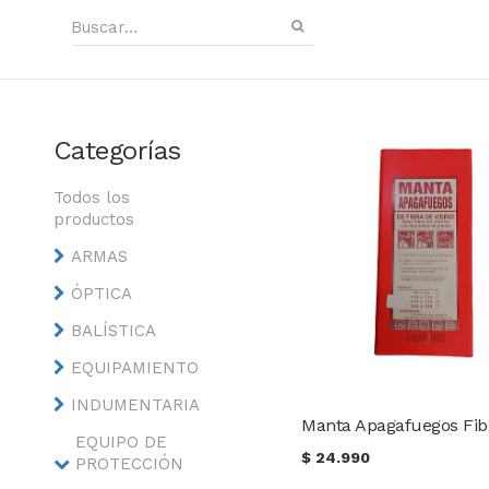
Categorías
Todos los
productos
ARMAS
ÓPTICA
BALÍSTICA
EQUIPAMIENTO
INDUMENTARIA
EQUIPO DE
$
24.990
PROTECCIÓN