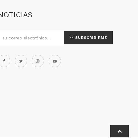
NOTICIAS
SUBSCRIBIRME