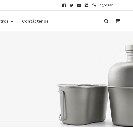
Ingresar
tros
Contáctenos