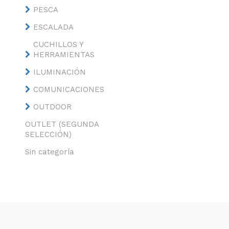
PESCA
ESCALADA
CUCHILLOS Y
HERRAMIENTAS
ILUMINACIÓN
COMUNICACIONES
OUTDOOR
OUTLET (SEGUNDA
SELECCIÓN)
Sin categoría