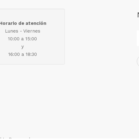
Horario de atención
Lunes - Viernes
10:00 a 15:00
y
16:00 a 18:30