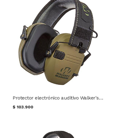
Protector electrónico auditivo Walker's Razor Slim Coyote
$
103.900