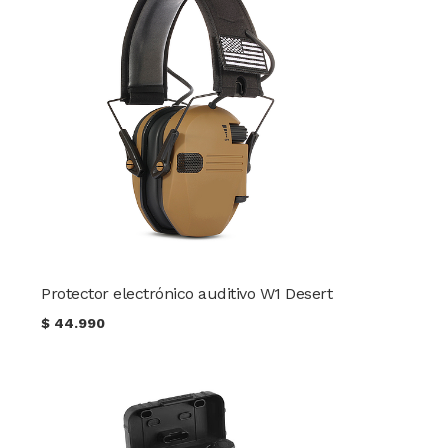
Protector electrónico auditivo W1 Desert
$
44.990