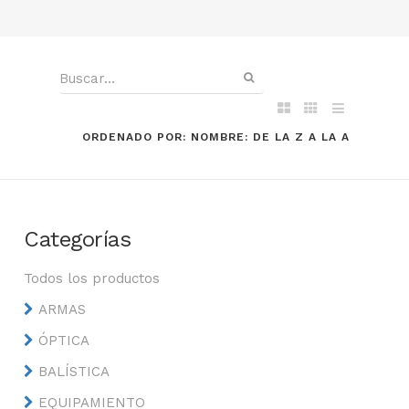
ORDENADO POR: NOMBRE: DE LA Z A LA A
Categorías
Todos los productos
ARMAS
ÓPTICA
BALÍSTICA
EQUIPAMIENTO