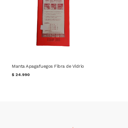
Manta Apagafuegos Fibra de Vidrio
$
24.990