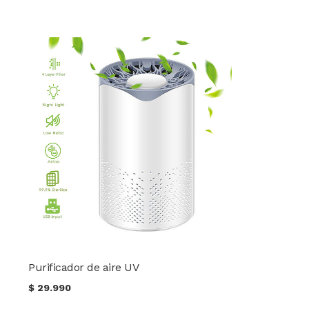
Purificador de aire UV
$
29.990