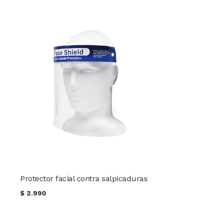
Protector facial contra salpicaduras
$
2.990