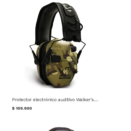
Protector electrónico auditivo Walker's Razor Slim Multicam
$
109.900