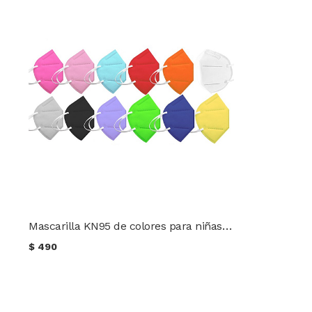
Mascarilla KN95 de colores para niñas y niños
$
490