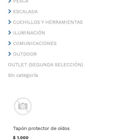
PESCA
ESCALADA
CUCHILLOS Y HERRAMIENTAS
ILUMINACIÓN
COMUNICACIONES
OUTDOOR
OUTLET (SEGUNDA SELECCIÓN)
Sin categoría
Tapón protector de oidos
$
1.000