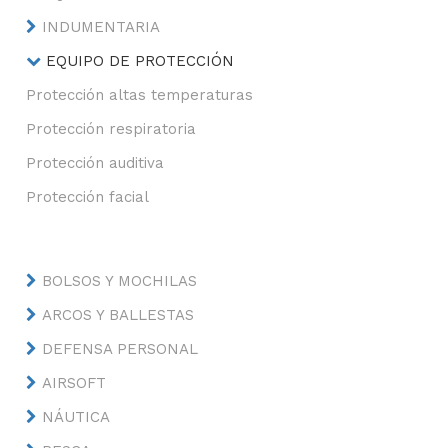
INDUMENTARIA
EQUIPO DE PROTECCIÓN
Protección altas temperaturas
Protección respiratoria
Protección auditiva
Protección facial
BOLSOS Y MOCHILAS
ARCOS Y BALLESTAS
DEFENSA PERSONAL
AIRSOFT
NÁUTICA