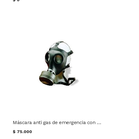
Máscara anti gas de emergencia con Filtro OTAN
$
75.000