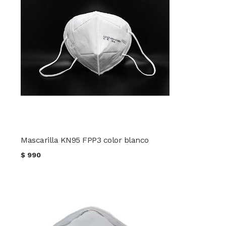
Mascarilla KN95 FPP3 color blanco
$
990