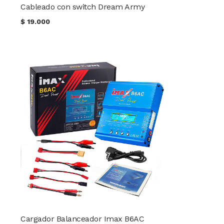
Cableado con switch Dream Army
$
19.000
Cargador Balanceador Imax B6AC