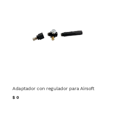
Adaptador con regulador para Airsoft
$
0