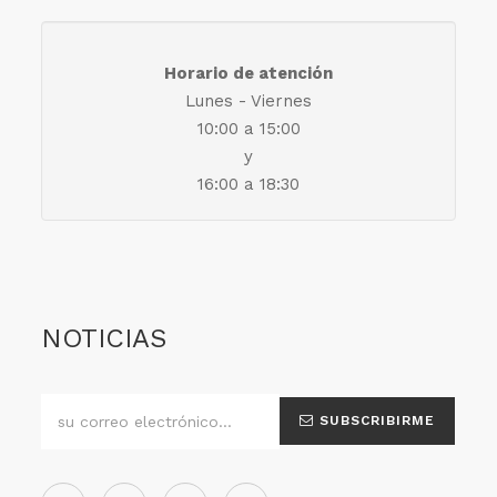
Horario de atención
Lunes - Viernes
10:00 a 15:00
y
16:00 a 18:30
NOTICIAS
SUBSCRIBIRME