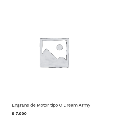
Engrane de Motor tipo O Dream Army
$
7.000