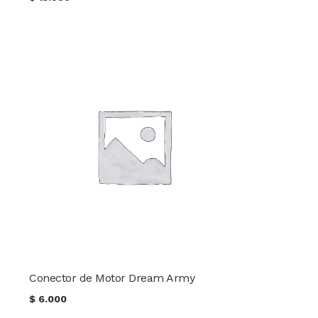
Conector de Motor Dream Army
$
6.000