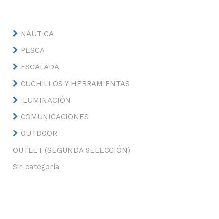
NÁUTICA
PESCA
ESCALADA
CUCHILLOS Y HERRAMIENTAS
ILUMINACIÓN
COMUNICACIONES
OUTDOOR
OUTLET (SEGUNDA SELECCIÓN)
Sin categoría