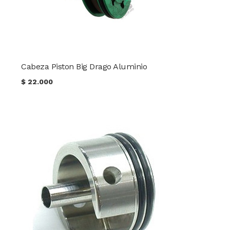
Cabeza Piston Big Drago Aluminio
$
22.000