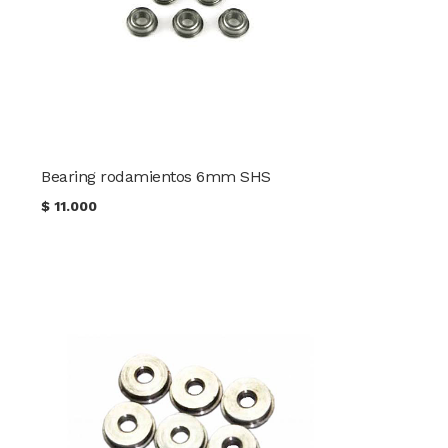
Bearing rodamientos 6mm SHS
$
11.000