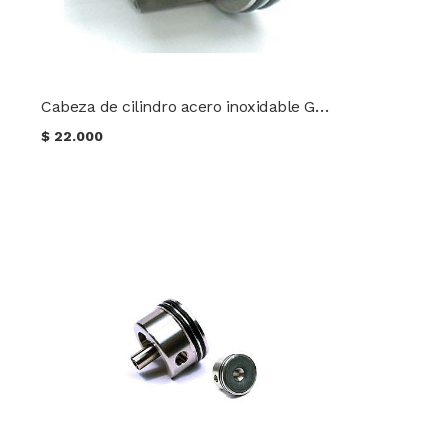
Cabeza de cilindro acero inoxidable Guarder
$
22.000