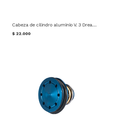
Cabeza de cilindro aluminio V. 3 Dream Army
$
22.000