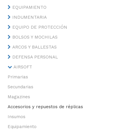
EQUIPAMIENTO
INDUMENTARIA
EQUIPO DE PROTECCIÓN
BOLSOS Y MOCHILAS
ARCOS Y BALLESTAS
DEFENSA PERSONAL
AIRSOFT
Primarias
Secundarias
Magazines
Accesorios y repuestos de réplicas
Insumos
Equipamiento