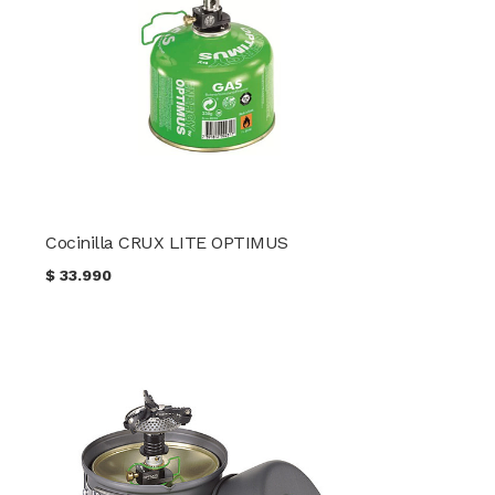
Cocinilla CRUX LITE OPTIMUS
$
33.990