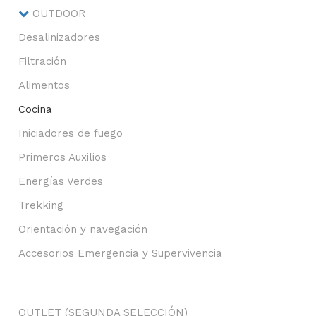
OUTDOOR
Desalinizadores
Filtración
Alimentos
Cocina
Iniciadores de fuego
Primeros Auxilios
Energías Verdes
Trekking
Orientación y navegación
Accesorios Emergencia y Supervivencia
OUTLET (SEGUNDA SELECCIÓN)