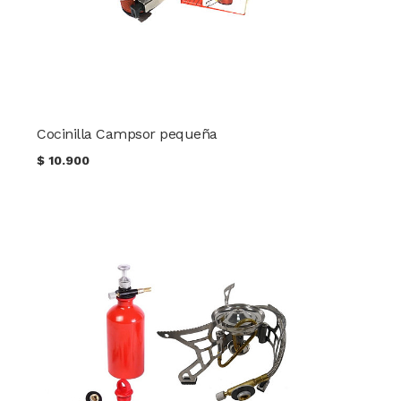
Cocinilla Campsor pequeña
$
10.900