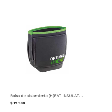
Bolsa de aislamiento (H)EAT INSULATION POUCH OPTIMUS
$
12.990