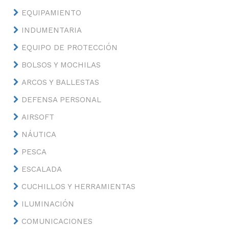
EQUIPAMIENTO
INDUMENTARIA
EQUIPO DE PROTECCIÓN
BOLSOS Y MOCHILAS
ARCOS Y BALLESTAS
DEFENSA PERSONAL
AIRSOFT
NÁUTICA
PESCA
ESCALADA
CUCHILLOS Y HERRAMIENTAS
ILUMINACIÓN
COMUNICACIONES