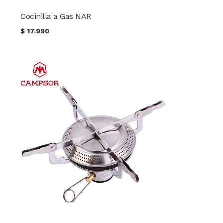
Cocinilla a Gas NAR
$
17.990