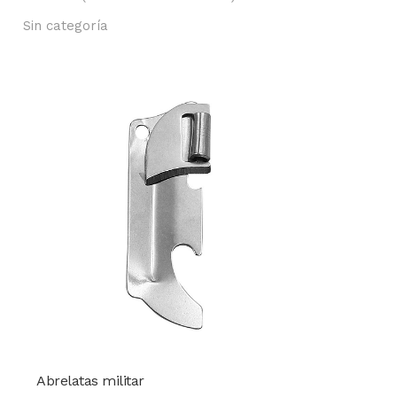
Sin categoría
Abrelatas militar