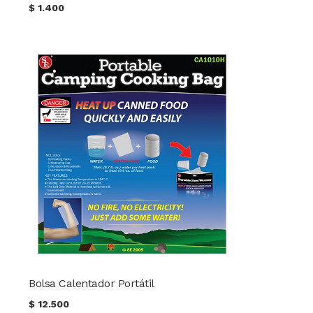
$
1.400
Bolsa Calentador Portátil
$
12.500