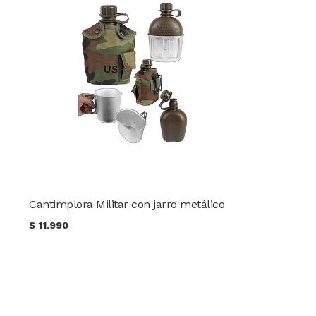
Cantimplora Militar con jarro metálico
$
11.990