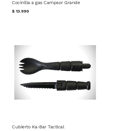
Cocinilla a gas Campsor Grande
$
13.990
Cubierto Ka-Bar Tactical