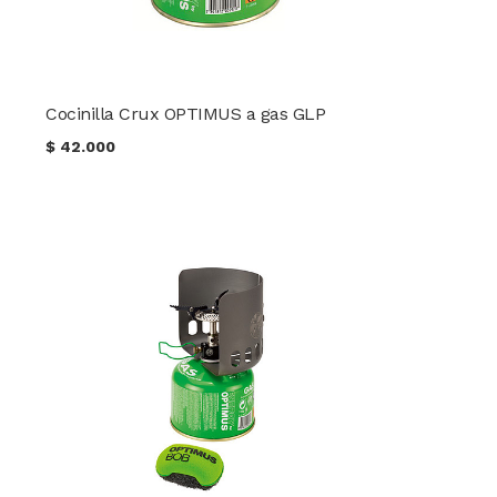
Cocinilla Crux OPTIMUS a gas GLP
$
42.000