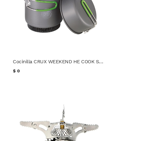
Cocinilla CRUX WEEKEND HE COOK SYSTEM OPTIMUS
$
0