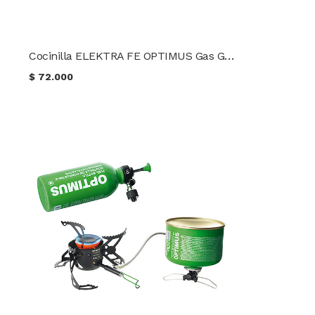
Cocinilla ELEKTRA FE OPTIMUS Gas GLP
$
72.000