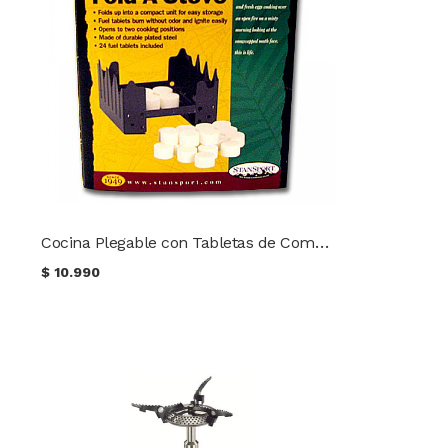
Cocina Plegable con Tabletas de Combustible
$
10.990