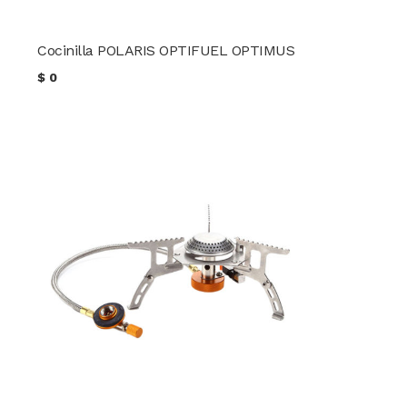
Cocinilla POLARIS OPTIFUEL OPTIMUS
$
0