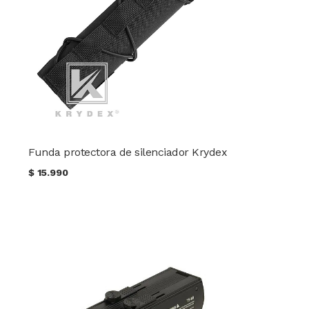
Funda protectora de silenciador Krydex
$
15.990