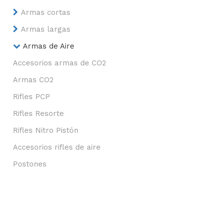
Armas cortas
Armas largas
Armas de Aire
Accesorios armas de CO2
Armas CO2
Rifles PCP
Rifles Resorte
Rifles Nitro Pistón
Accesorios rifles de aire
Postones