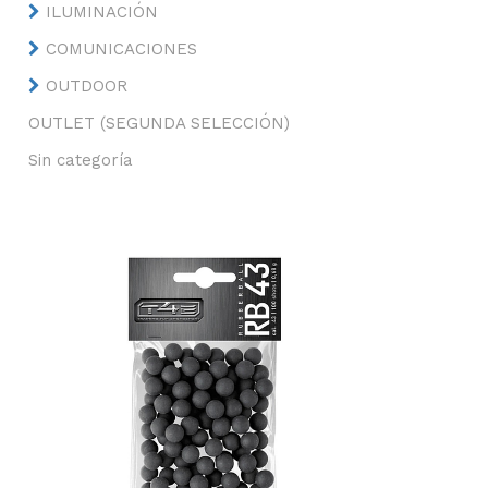
ILUMINACIÓN
COMUNICACIONES
OUTDOOR
OUTLET (SEGUNDA SELECCIÓN)
Sin categoría