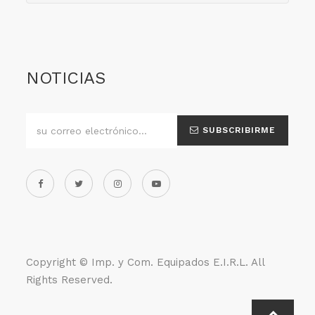
NOTICIAS
SUBSCRIBIRME
Copyright ©
Imp. y Com. Equipados E.I.R.L
. All
Rights Reserved.