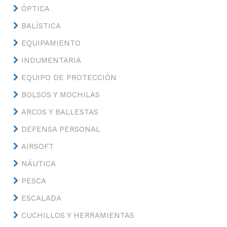
ÓPTICA
BALÍSTICA
EQUIPAMIENTO
INDUMENTARIA
EQUIPO DE PROTECCIÓN
BOLSOS Y MOCHILAS
ARCOS Y BALLESTAS
DEFENSA PERSONAL
AIRSOFT
NÁUTICA
PESCA
ESCALADA
CUCHILLOS Y HERRAMIENTAS