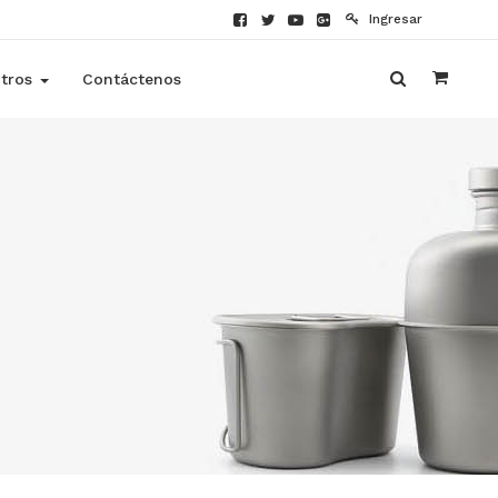
Ingresar
tros
Contáctenos