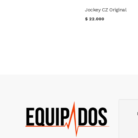
Jockey CZ Original
$
22.000