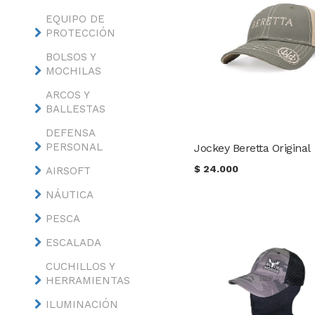
EQUIPO DE
PROTECCIÓN
BOLSOS Y
MOCHILAS
ARCOS Y
BALLESTAS
DEFENSA
PERSONAL
Jockey Beretta Original
$
24.000
AIRSOFT
NÁUTICA
PESCA
ESCALADA
CUCHILLOS Y
HERRAMIENTAS
ILUMINACIÓN