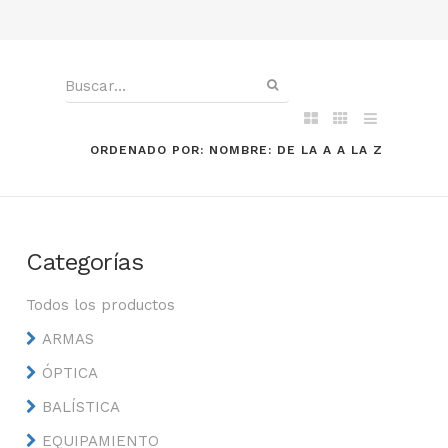
ORDENADO POR: NOMBRE: DE LA A A LA Z
Categorías
Todos los productos
ARMAS
ÓPTICA
BALÍSTICA
EQUIPAMIENTO