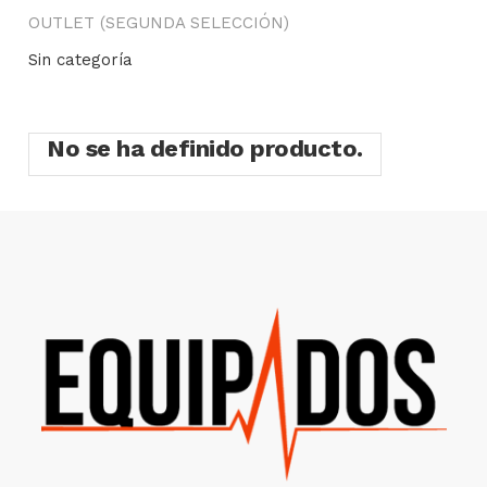
OUTLET (SEGUNDA SELECCIÓN)
Sin categoría
No se ha definido producto.