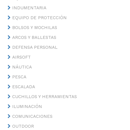
INDUMENTARIA
EQUIPO DE PROTECCIÓN
BOLSOS Y MOCHILAS
ARCOS Y BALLESTAS
DEFENSA PERSONAL
AIRSOFT
NÁUTICA
PESCA
ESCALADA
CUCHILLOS Y HERRAMIENTAS
ILUMINACIÓN
COMUNICACIONES
OUTDOOR