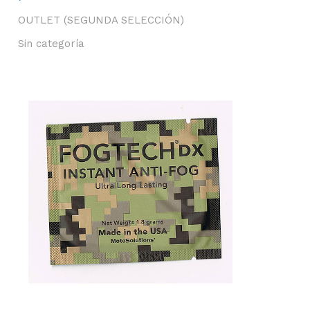
OUTLET (SEGUNDA SELECCIÓN)
Sin categoría