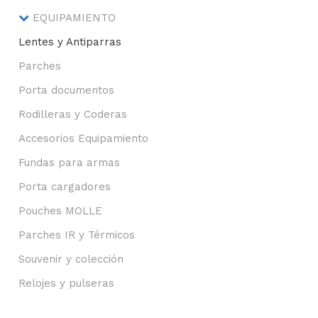
EQUIPAMIENTO
Lentes y Antiparras
Parches
Porta documentos
Rodilleras y Coderas
Accesorios Equipamiento
Fundas para armas
Porta cargadores
Pouches MOLLE
Parches IR y Térmicos
Souvenir y colección
Relojes y pulseras