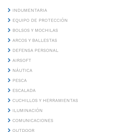
INDUMENTARIA
EQUIPO DE PROTECCIÓN
BOLSOS Y MOCHILAS
ARCOS Y BALLESTAS
DEFENSA PERSONAL
AIRSOFT
NÁUTICA
PESCA
ESCALADA
CUCHILLOS Y HERRAMIENTAS
ILUMINACIÓN
COMUNICACIONES
OUTDOOR