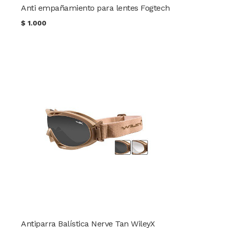
Anti empañamiento para lentes Fogtech
$
1.000
Antiparra Balística Nerve Tan WileyX