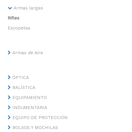
Armas largas
Rifles
Escopetas
Armas de Aire
ÓPTICA
BALÍSTICA
EQUIPAMIENTO
INDUMENTARIA
EQUIPO DE PROTECCIÓN
BOLSOS Y MOCHILAS