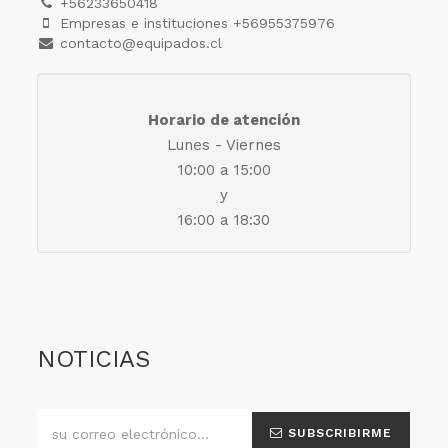
+56233650418
Empresas e instituciones +56955375976
contacto@equipados.cl
Horario de atención
Lunes - Viernes
10:00 a 15:00
y
16:00 a 18:30
NOTICIAS
SUBSCRIBIRME