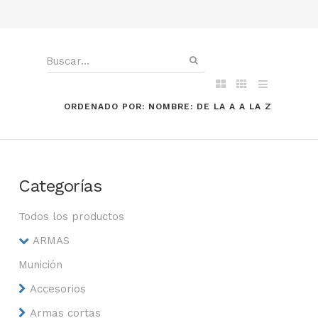
ORDENADO POR: NOMBRE: DE LA A A LA Z
Categorías
Todos los productos
ARMAS
Munición
Accesorios
Armas cortas