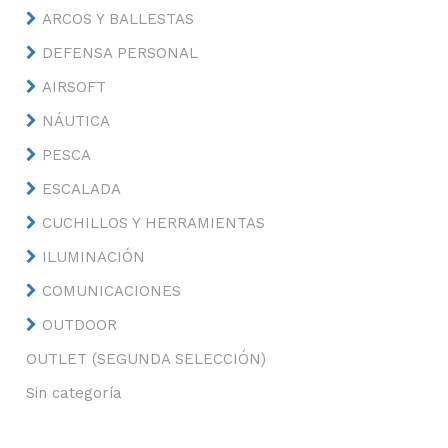
ARCOS Y BALLESTAS
DEFENSA PERSONAL
AIRSOFT
NÁUTICA
PESCA
ESCALADA
CUCHILLOS Y HERRAMIENTAS
ILUMINACIÓN
COMUNICACIONES
OUTDOOR
OUTLET (SEGUNDA SELECCIÓN)
Sin categoría