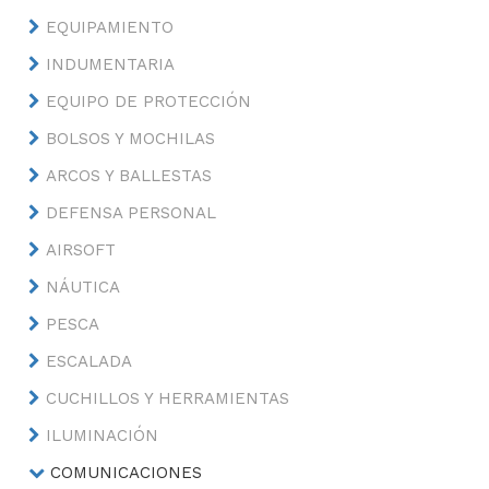
EQUIPAMIENTO
INDUMENTARIA
EQUIPO DE PROTECCIÓN
BOLSOS Y MOCHILAS
ARCOS Y BALLESTAS
DEFENSA PERSONAL
AIRSOFT
NÁUTICA
PESCA
ESCALADA
CUCHILLOS Y HERRAMIENTAS
ILUMINACIÓN
COMUNICACIONES