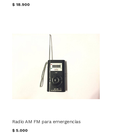
$
18.900
Radio AM FM para emergencias
$
5.000