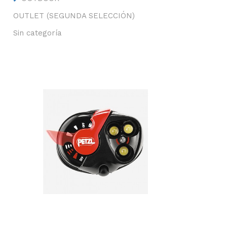
OUTLET (SEGUNDA SELECCIÓN)
Sin categoría