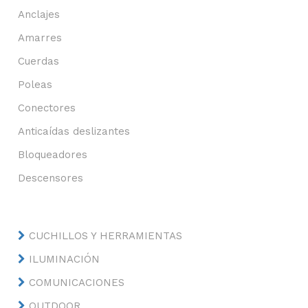
Anclajes
Amarres
Cuerdas
Poleas
Conectores
Anticaídas deslizantes
Bloqueadores
Descensores
CUCHILLOS Y HERRAMIENTAS
ILUMINACIÓN
COMUNICACIONES
OUTDOOR