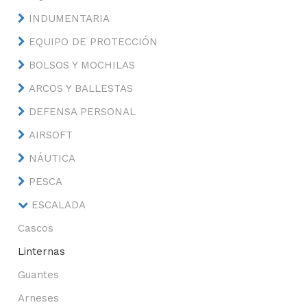
INDUMENTARIA
EQUIPO DE PROTECCIÓN
BOLSOS Y MOCHILAS
ARCOS Y BALLESTAS
DEFENSA PERSONAL
AIRSOFT
NÁUTICA
PESCA
ESCALADA
Cascos
Linternas
Guantes
Arneses