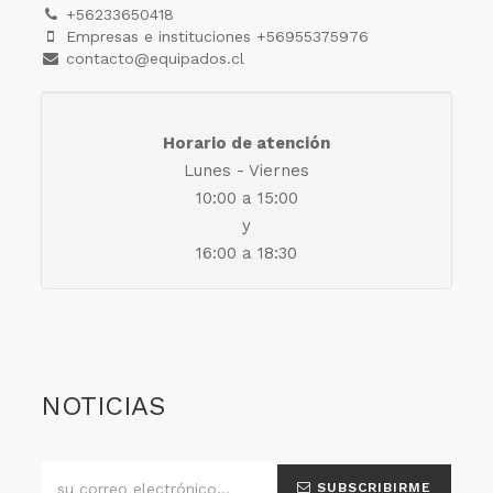
+56233650418
Empresas e instituciones +56955375976
contacto@equipados.cl
Horario de atención
Lunes - Viernes
10:00 a 15:00
y
16:00 a 18:30
NOTICIAS
SUBSCRIBIRME