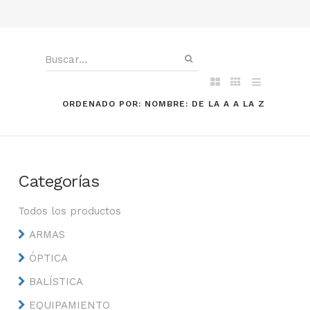
ORDENADO POR: NOMBRE: DE LA A A LA Z
Categorías
Todos los productos
ARMAS
ÓPTICA
BALÍSTICA
EQUIPAMIENTO