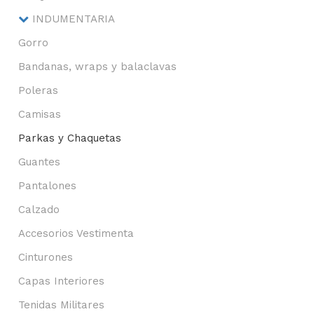
INDUMENTARIA
Gorro
Bandanas, wraps y balaclavas
Poleras
Camisas
Parkas y Chaquetas
Guantes
Pantalones
Calzado
Accesorios Vestimenta
Cinturones
Capas Interiores
Tenidas Militares