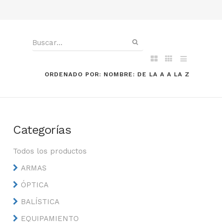
ORDENADO POR: NOMBRE: DE LA A A LA Z
Categorías
Todos los productos
ARMAS
ÓPTICA
BALÍSTICA
EQUIPAMIENTO