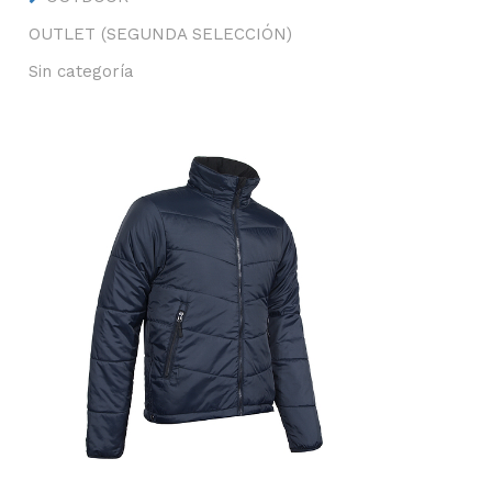
OUTLET (SEGUNDA SELECCIÓN)
Sin categoría