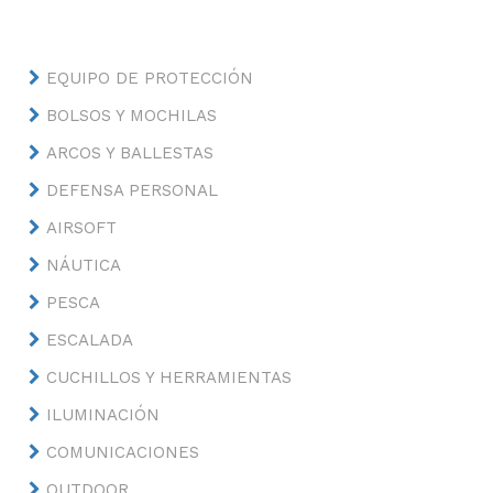
EQUIPO DE PROTECCIÓN
BOLSOS Y MOCHILAS
ARCOS Y BALLESTAS
DEFENSA PERSONAL
AIRSOFT
NÁUTICA
PESCA
ESCALADA
CUCHILLOS Y HERRAMIENTAS
ILUMINACIÓN
COMUNICACIONES
OUTDOOR