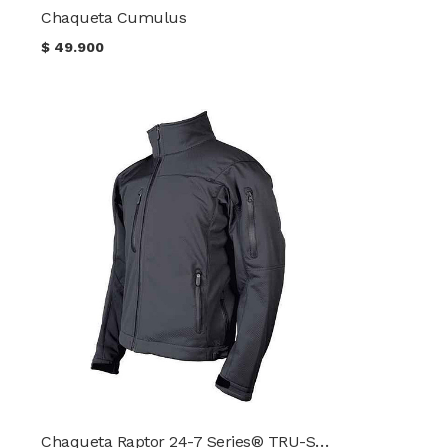
Chaqueta Cumulus
$
49.900
Chaqueta Raptor 24-7 Series® TRU-SPEC®