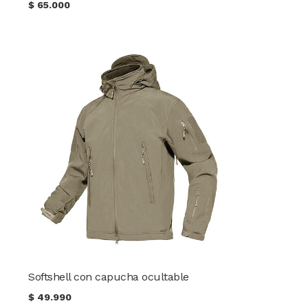
$
65.000
Softshell con capucha ocultable
$
49.990