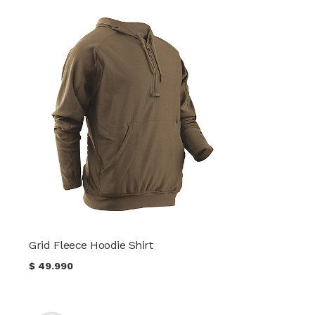
Grid Fleece Hoodie Shirt
$
49.990