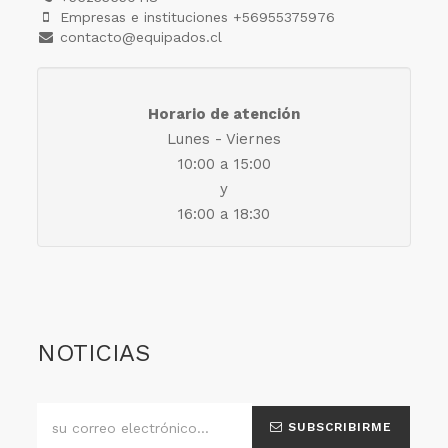
Empresas e instituciones +56955375976
contacto@equipados.cl
Horario de atención
Lunes - Viernes
10:00 a 15:00
y
16:00 a 18:30
NOTICIAS
SUBSCRIBIRME