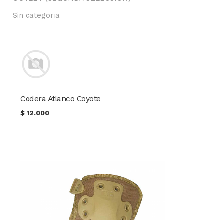
Sin categoría
Codera Atlanco Coyote
$
12.000