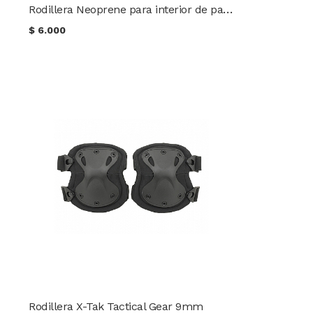
Rodillera Neoprene para interior de pantalones TRU-SPEC®
$
6.000
Rodillera X-Tak Tactical Gear 9mm