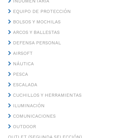
INDUMENTARIA
EQUIPO DE PROTECCIÓN
BOLSOS Y MOCHILAS
ARCOS Y BALLESTAS
DEFENSA PERSONAL
AIRSOFT
NÁUTICA
PESCA
ESCALADA
CUCHILLOS Y HERRAMIENTAS
ILUMINACIÓN
COMUNICACIONES
OUTDOOR
OUTLET (SEGUNDA SELECCIÓN)