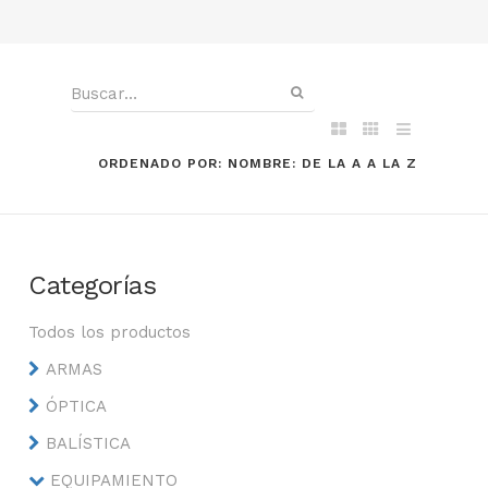
ORDENADO POR: NOMBRE: DE LA A A LA Z
Categorías
Todos los productos
ARMAS
ÓPTICA
BALÍSTICA
EQUIPAMIENTO