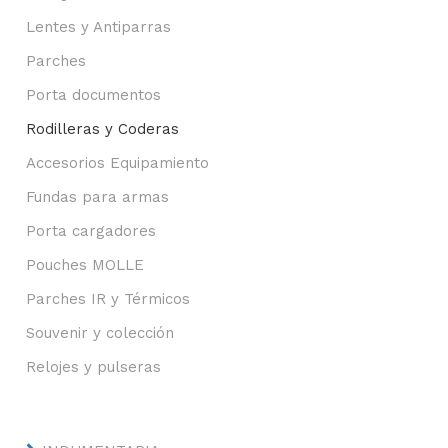
Lentes y Antiparras
Parches
Porta documentos
Rodilleras y Coderas
Accesorios Equipamiento
Fundas para armas
Porta cargadores
Pouches MOLLE
Parches IR y Térmicos
Souvenir y colección
Relojes y pulseras