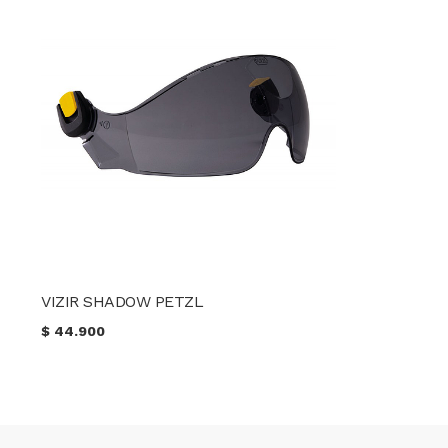
VIZIR SHADOW PETZL
$
44.900