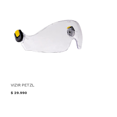
VIZIR PETZL
$
29.990