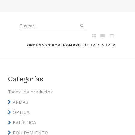
ORDENADO POR: NOMBRE: DE LA A A LA Z
Categorías
Todos los productos
ARMAS
ÓPTICA
BALÍSTICA
EQUIPAMIENTO