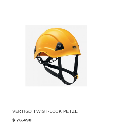
VERTIGO TWIST-LOCK PETZL
$
76.490