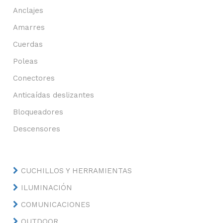
Anclajes
Amarres
Cuerdas
Poleas
Conectores
Anticaídas deslizantes
Bloqueadores
Descensores
CUCHILLOS Y HERRAMIENTAS
ILUMINACIÓN
COMUNICACIONES
OUTDOOR