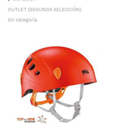
OUTLET (SEGUNDA SELECCIÓN)
Sin categoría