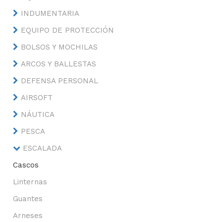
INDUMENTARIA
EQUIPO DE PROTECCIÓN
BOLSOS Y MOCHILAS
ARCOS Y BALLESTAS
DEFENSA PERSONAL
AIRSOFT
NÁUTICA
PESCA
ESCALADA
Cascos
Linternas
Guantes
Arneses