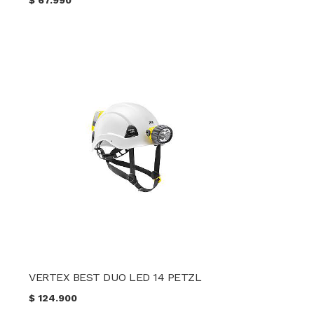
VERTEX BEST DUO LED 14 PETZL
$
124.900