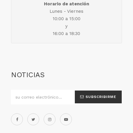
Horario de atención
Lunes - Viernes
10:00 a 15:00
y
16:00 a 18:30
NOTICIAS
SUBSCRIBIRME