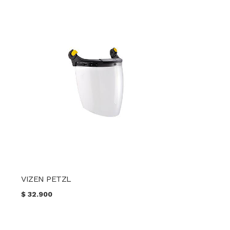
VIZEN PETZL
$
32.900