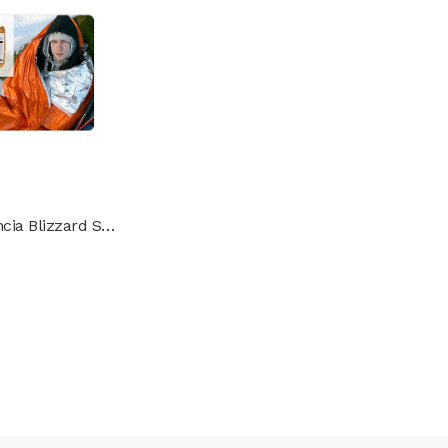
Saco Emergencia Blizzard Survival