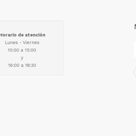
Horario de atención
Lunes - Viernes
10:00 a 15:00
y
16:00 a 18:30