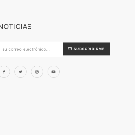
NOTICIAS
SUBSCRIBIRME