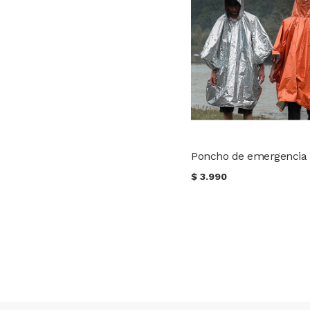
Poncho de emergencia
$
3.990