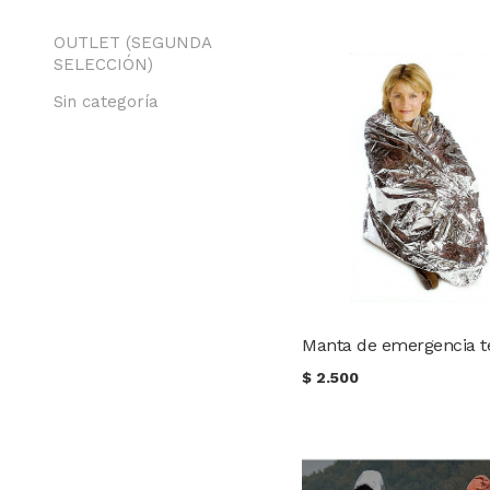
OUTLET (SEGUNDA
SELECCIÓN)
Sin categoría
Manta de emergencia t
$
2.500