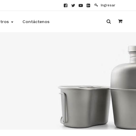
Ingresar
tros
Contáctenos