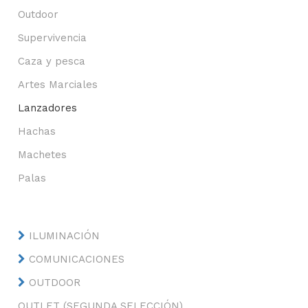
Outdoor
Supervivencia
Caza y pesca
Artes Marciales
Lanzadores
Hachas
Machetes
Palas
ILUMINACIÓN
COMUNICACIONES
OUTDOOR
OUTLET (SEGUNDA SELECCIÓN)