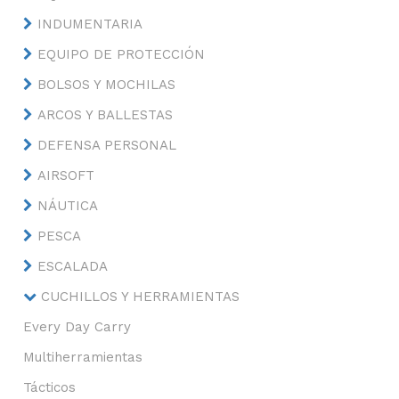
INDUMENTARIA
EQUIPO DE PROTECCIÓN
BOLSOS Y MOCHILAS
ARCOS Y BALLESTAS
DEFENSA PERSONAL
AIRSOFT
NÁUTICA
PESCA
ESCALADA
CUCHILLOS Y HERRAMIENTAS
Every Day Carry
Multiherramientas
Tácticos