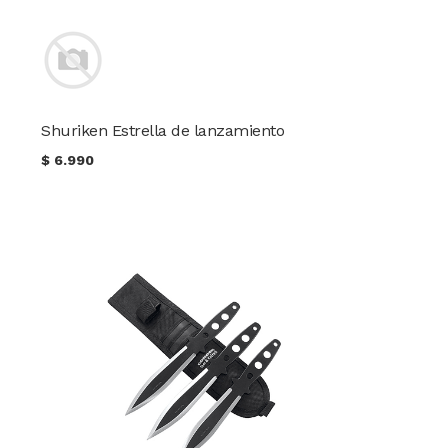
Shuriken Estrella de lanzamiento
$
6.990