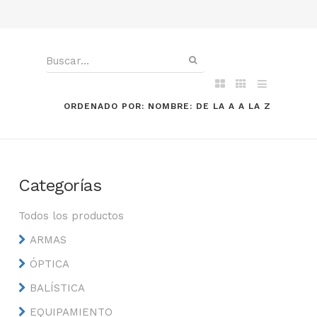
ORDENADO POR: NOMBRE: DE LA A A LA Z
Categorías
Todos los productos
ARMAS
ÓPTICA
BALÍSTICA
EQUIPAMIENTO