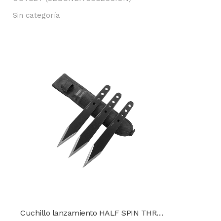
Sin categoría
Cuchillo lanzamiento HALF SPIN THROWER CONDOR TK