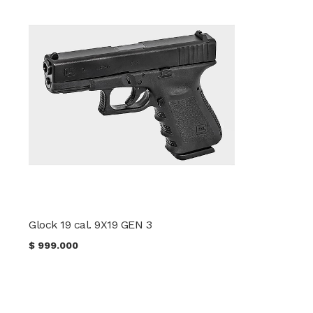
Glock 19 cal. 9X19 GEN 3
$
999.000