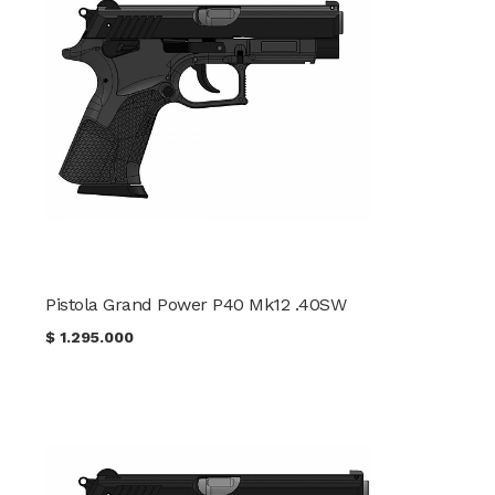
Pistola Grand Power P40 Mk12 .40SW
$
1.295.000