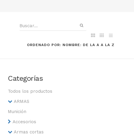
ORDENADO POR: NOMBRE: DE LA A A LA Z
Categorías
Todos los productos
ARMAS
Munición
Accesorios
Armas cortas