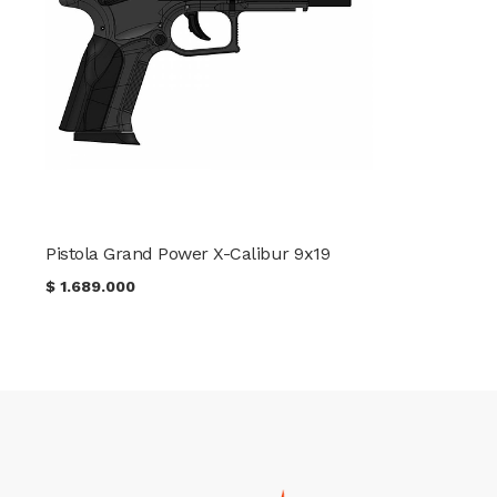
Pistola Grand Power X-Calibur 9x19
$
1.689.000