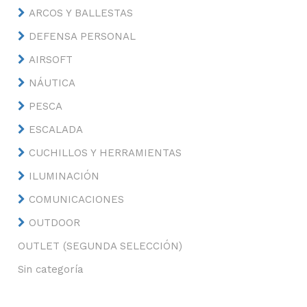
ARCOS Y BALLESTAS
DEFENSA PERSONAL
AIRSOFT
NÁUTICA
PESCA
ESCALADA
CUCHILLOS Y HERRAMIENTAS
ILUMINACIÓN
COMUNICACIONES
OUTDOOR
OUTLET (SEGUNDA SELECCIÓN)
Sin categoría