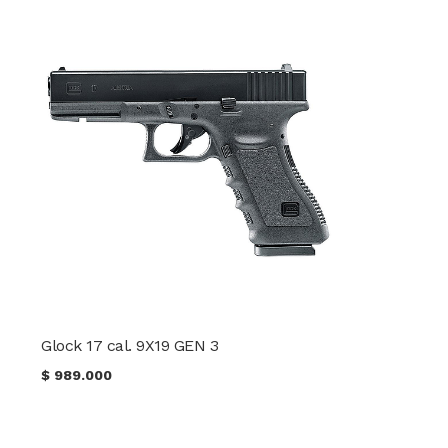
Glock 17 cal. 9X19 GEN 3
$
989.000