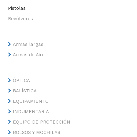
Pistolas
Revólveres
Armas largas
Armas de Aire
ÓPTICA
BALÍSTICA
EQUIPAMIENTO
INDUMENTARIA
EQUIPO DE PROTECCIÓN
BOLSOS Y MOCHILAS