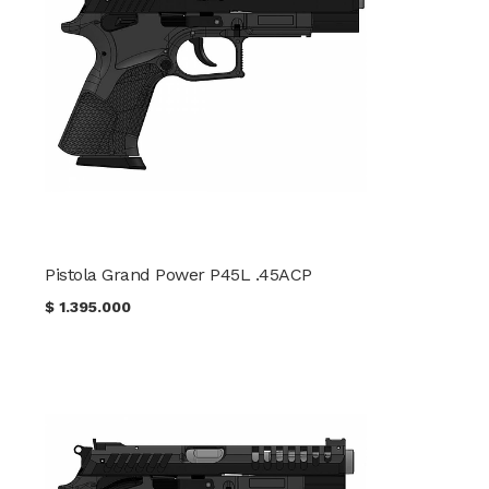
Pistola Grand Power P45L .45ACP
$
1.395.000