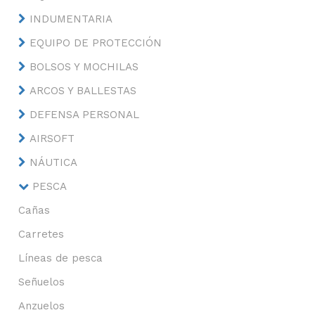
INDUMENTARIA
EQUIPO DE PROTECCIÓN
BOLSOS Y MOCHILAS
ARCOS Y BALLESTAS
DEFENSA PERSONAL
AIRSOFT
NÁUTICA
PESCA
Cañas
Carretes
Líneas de pesca
Señuelos
Anzuelos