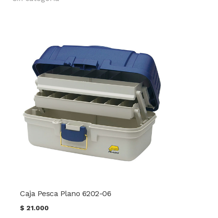
Caja Pesca Plano 6202-06
$
21.000