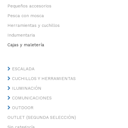
Pequeños accesorios
Pesca con mosca
Herramientas y cuchillos
Indumentaria
Cajas y maletería
ESCALADA
CUCHILLOS Y HERRAMIENTAS
ILUMINACIÓN
COMUNICACIONES
OUTDOOR
OUTLET (SEGUNDA SELECCIÓN)
Sin categoría