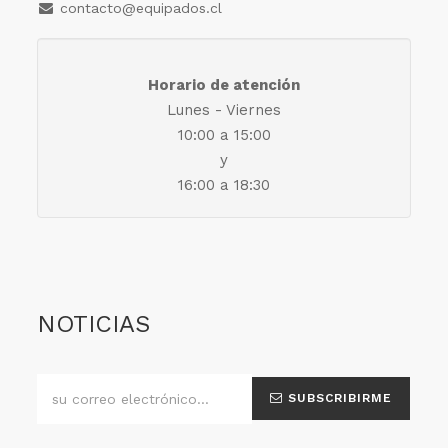
contacto@equipados.cl
Horario de atención
Lunes - Viernes
10:00 a 15:00
y
16:00 a 18:30
NOTICIAS
SUBSCRIBIRME