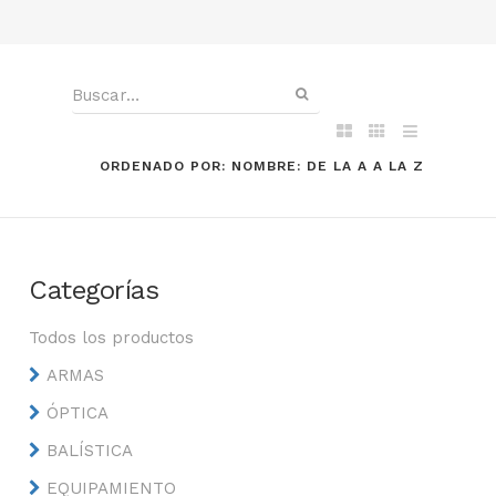
ORDENADO POR: NOMBRE: DE LA A A LA Z
Categorías
Todos los productos
ARMAS
ÓPTICA
BALÍSTICA
EQUIPAMIENTO