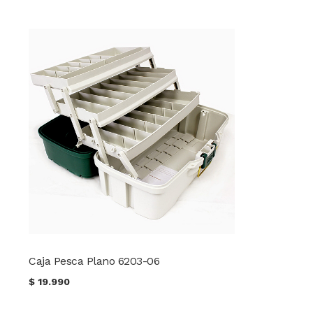
Caja Pesca Plano 6203-06
$
19.990