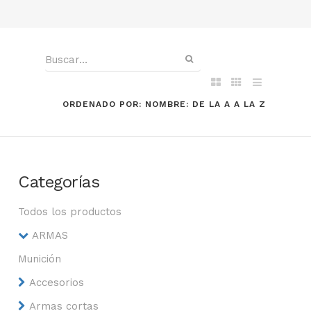
ORDENADO POR: NOMBRE: DE LA A A LA Z
Categorías
Todos los productos
ARMAS
Munición
Accesorios
Armas cortas