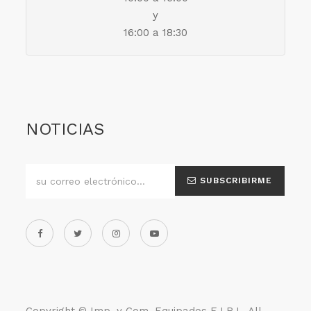
y
16:00 a 18:30
NOTICIAS
SUBSCRIBIRME