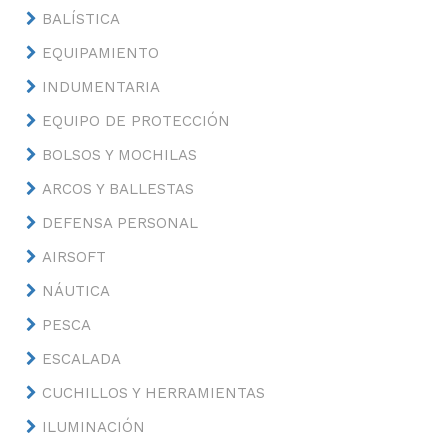
BALÍSTICA
EQUIPAMIENTO
INDUMENTARIA
EQUIPO DE PROTECCIÓN
BOLSOS Y MOCHILAS
ARCOS Y BALLESTAS
DEFENSA PERSONAL
AIRSOFT
NÁUTICA
PESCA
ESCALADA
CUCHILLOS Y HERRAMIENTAS
ILUMINACIÓN