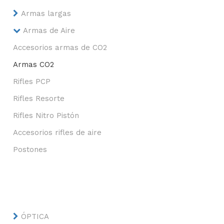
Armas largas
Armas de Aire
Accesorios armas de CO2
Armas CO2
Rifles PCP
Rifles Resorte
Rifles Nitro Pistón
Accesorios rifles de aire
Postones
ÓPTICA