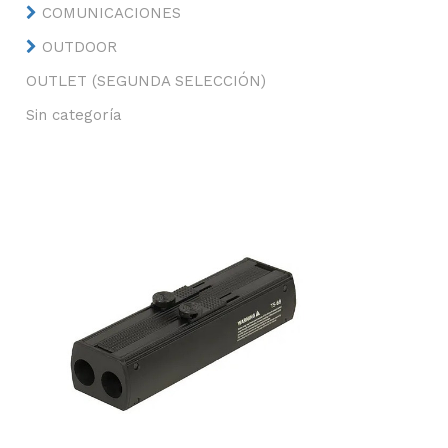
COMUNICACIONES
OUTDOOR
OUTLET (SEGUNDA SELECCIÓN)
Sin categoría